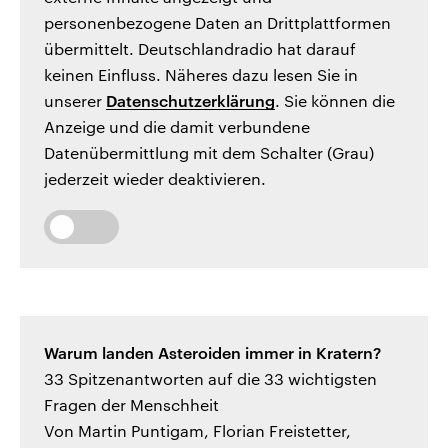
personenbezogene Daten an Drittplattformen
übermittelt. Deutschlandradio hat darauf
keinen Einfluss. Näheres dazu lesen Sie in
unserer
Datenschutzerklärung
. Sie können die
Anzeige und die damit verbundene
Datenübermittlung mit dem Schalter (Grau)
jederzeit wieder deaktivieren.
Warum landen Asteroiden immer in Kratern?
33 Spitzenantworten auf die 33 wichtigsten
Fragen der Menschheit
Von Martin Puntigam, Florian Freistetter,