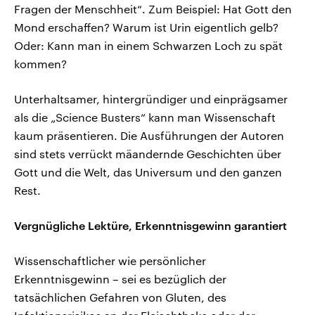
Fragen der Menschheit“. Zum Beispiel: Hat Gott den
Mond erschaffen? Warum ist Urin eigentlich gelb?
Oder: Kann man in einem Schwarzen Loch zu spät
kommen?
Unterhaltsamer, hintergründiger und einprägsamer
als die „Science Busters“ kann man Wissenschaft
kaum präsentieren. Die Ausführungen der Autoren
sind stets verrückt mäandernde Geschichten über
Gott und die Welt, das Universum und den ganzen
Rest.
Vergnügliche Lektüre, Erkenntnisgewinn garantiert
Wissenschaftlicher wie persönlicher
Erkenntnisgewinn – sei es bezüglich der
tatsächlichen Gefahren von Gluten, des