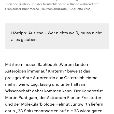
„Science Busters“ auf der Deutschlandradio-Bühne während der
Frankfurter Buchmesse (Deutschlandradio / Charlotte Voss)
Hörtipp: Auslese – Wer nichts weiß, muss nicht
alles glauben
Mit ihrem neuen Sachbuch „Warum landen
Asteroiden immer auf Kratern?“ beweist das
preisgekrönte Autorentrio aus Österreich einmal
mehr , wie witzig, lässig und unterhaltsam
Wissenschaft daher kommen kann. Der Kabarettist
Martin Puntigam, der Astronom Florian Freistetter
und der Molekularbiologe Helmut Jungwirth liefern
darin „33 Spitzenantworten auf die 33 wichtigsten