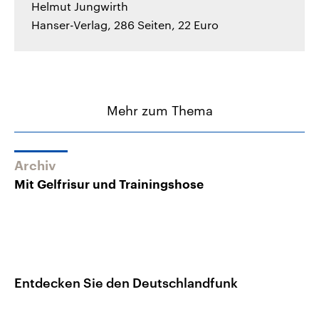
Helmut Jungwirth
Hanser-Verlag, 286 Seiten, 22 Euro
Mehr zum Thema
Archiv
Mit Gelfrisur und Trainingshose
Entdecken Sie den Deutschlandfunk