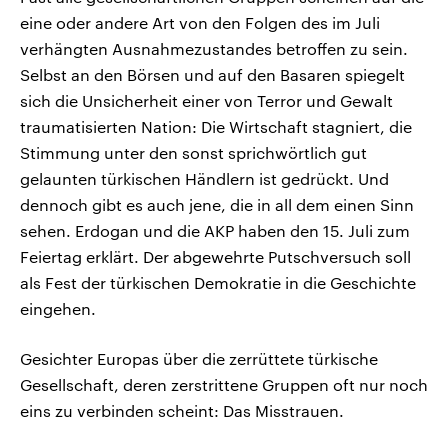
eine oder andere Art von den Folgen des im Juli
verhängten Ausnahmezustandes betroffen zu sein.
Selbst an den Börsen und auf den Basaren spiegelt
sich die Unsicherheit einer von Terror und Gewalt
traumatisierten Nation: Die Wirtschaft stagniert, die
Stimmung unter den sonst sprichwörtlich gut
gelaunten türkischen Händlern ist gedrückt. Und
dennoch gibt es auch jene, die in all dem einen Sinn
sehen. Erdogan und die AKP haben den 15. Juli zum
Feiertag erklärt. Der abgewehrte Putschversuch soll
als Fest der türkischen Demokratie in die Geschichte
eingehen.
Gesichter Europas über die zerrüttete türkische
Gesellschaft, deren zerstrittene Gruppen oft nur noch
eins zu verbinden scheint: Das Misstrauen.