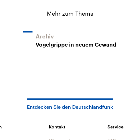
Mehr zum Thema
Archiv
Vogelgrippe in neuem Gewand
Entdecken Sie den Deutschlandfunk
n
Kontakt
Service