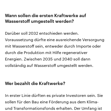
Wann sollen die ersten Kraftwerke auf
Wasserstoff umgestellt werden?
Darüber soll 2032 entschieden werden.
Voraussetzung dürfte eine ausreichende Versorgung
mit Wasserstoff sein, entweder durch Importe oder
durch die Produktion mit Hilfe regenerativer
Energien. Zwischen 2035 und 2040 soll dann
vollständig auf Wasserstoff umgestellt werden.
Wer bezahlt die Kraftwerke?
In erster Linie dürften es private Investoren sein. Sie
sollen für den Bau eine Förderung aus dem Klima-
und Transformationsfonds erhalten. Der Umfang ist