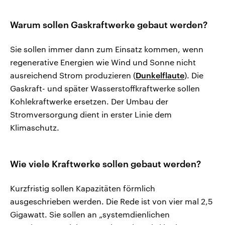
Warum sollen Gaskraftwerke gebaut werden?
Sie sollen immer dann zum Einsatz kommen, wenn
regenerative Energien wie Wind und Sonne nicht
ausreichend Strom produzieren (
Dunkelflaute
). Die
Gaskraft- und später Wasserstoffkraftwerke sollen
Kohlekraftwerke ersetzen. Der Umbau der
Stromversorgung dient in erster Linie dem
Klimaschutz.
Wie viele Kraftwerke sollen gebaut werden?
Kurzfristig sollen Kapazitäten förmlich
ausgeschrieben werden. Die Rede ist von vier mal 2,5
Gigawatt. Sie sollen an „systemdienlichen