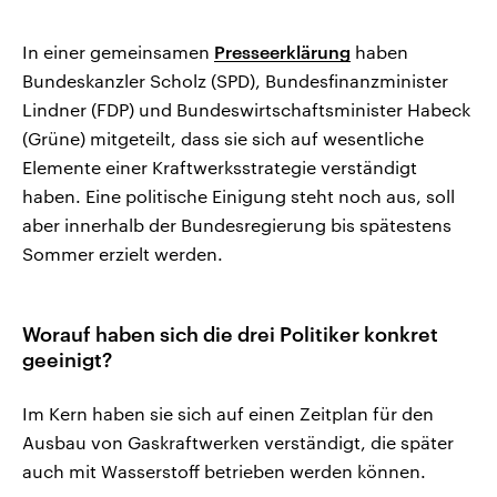
In einer gemeinsamen
Presseerklärung
haben
Bundeskanzler Scholz (SPD), Bundesfinanzminister
Lindner (FDP) und Bundeswirtschaftsminister Habeck
(Grüne) mitgeteilt, dass sie sich auf wesentliche
Elemente einer Kraftwerksstrategie verständigt
haben. Eine politische Einigung steht noch aus, soll
aber innerhalb der Bundesregierung bis spätestens
Sommer erzielt werden.
Worauf haben sich die drei Politiker konkret
geeinigt?
Im Kern haben sie sich auf einen Zeitplan für den
Ausbau von Gaskraftwerken verständigt, die später
auch mit Wasserstoff betrieben werden können.