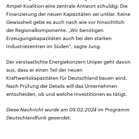
Ampel-Koalition eine zentrale Antwort schuldig: Die
Finanzierung der neuen Kapazitäten sei unklar. Keine
Gewissheit gebe es auch nach wie vor hinsichtlich
der Regionalkomponente. „Wir benötigen
Erzeugungskapazitäten auch bei den starken
Industriezentren im Süden“, sagte Jung.
Der verstaatlichte Energiekonzern Uniper geht davon
aus, dass er einen Teil der neuen
Kraftwerkskapazitäten für Deutschland bauen wird.
Nach Prüfung der Details will das Unternehmen
entscheiden, ob und welche Investitionen es tätigt.
Diese Nachricht wurde am 05.02.2024 im Programm
Deutschlandfunk gesendet.