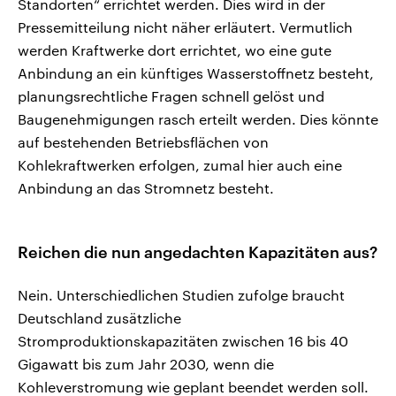
Standorten“ errichtet werden. Dies wird in der
Pressemitteilung nicht näher erläutert. Vermutlich
werden Kraftwerke dort errichtet, wo eine gute
Anbindung an ein künftiges Wasserstoffnetz besteht,
planungsrechtliche Fragen schnell gelöst und
Baugenehmigungen rasch erteilt werden. Dies könnte
auf bestehenden Betriebsflächen von
Kohlekraftwerken erfolgen, zumal hier auch eine
Anbindung an das Stromnetz besteht.
Reichen die nun angedachten Kapazitäten aus?
Nein. Unterschiedlichen Studien zufolge braucht
Deutschland zusätzliche
Stromproduktionskapazitäten zwischen 16 bis 40
Gigawatt bis zum Jahr 2030, wenn die
Kohleverstromung wie geplant beendet werden soll.