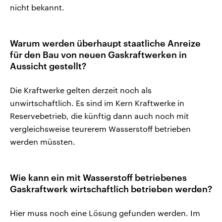
nicht bekannt.
Warum werden überhaupt staatliche Anreize
für den Bau von neuen Gaskraftwerken in
Aussicht gestellt?
Die Kraftwerke gelten derzeit noch als
unwirtschaftlich. Es sind im Kern Kraftwerke in
Reservebetrieb, die künftig dann auch noch mit
vergleichsweise teurerem Wasserstoff betrieben
werden müssten.
Wie kann ein mit Wasserstoff betriebenes
Gaskraftwerk wirtschaftlich betrieben werden?
Hier muss noch eine Lösung gefunden werden. Im