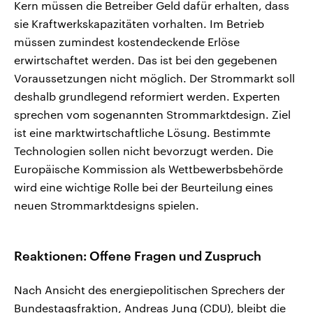
Kern müssen die Betreiber Geld dafür erhalten, dass
sie Kraftwerkskapazitäten vorhalten. Im Betrieb
müssen zumindest kostendeckende Erlöse
erwirtschaftet werden. Das ist bei den gegebenen
Voraussetzungen nicht möglich. Der Strommarkt soll
deshalb grundlegend reformiert werden. Experten
sprechen vom sogenannten Strommarktdesign. Ziel
ist eine marktwirtschaftliche Lösung. Bestimmte
Technologien sollen nicht bevorzugt werden. Die
Europäische Kommission als Wettbewerbsbehörde
wird eine wichtige Rolle bei der Beurteilung eines
neuen Strommarktdesigns spielen.
Reaktionen: Offene Fragen und Zuspruch
Nach Ansicht des energiepolitischen Sprechers der
Bundestagsfraktion, Andreas Jung (CDU), bleibt die