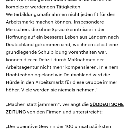
komplexer werdenden Tätigkeiten
Weiterbildungsmaßnahmen nicht jeden fit für den
Arbeitsmarkt machen können. Insbesondere
Menschen, die ohne Sprachkenntnisse in der
Hoffnung auf ein besseres Leben aus Ländern nach
Deutschland gekommen sind, wo ihnen selbst eine
grundlegende Schulbildung vorenthalten war,
können dieses Defizit durch Maßnahmen der
Arbeitsagentur nicht mehr kompensieren. In einem
Hochtechnologieland wie Deutschland wird die
Hürde in den Arbeitsmarkt für diese Gruppe immer
höher. Viele werden sie niemals nehmen.“
„Machen statt jammern“, verlangt die
SÜDDEUTSCHE
ZEITUNG
von den Firmen und unterstreicht:
„Der operative Gewinn der 100 umsatzstärksten