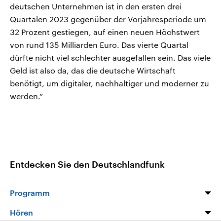
deutschen Unternehmen ist in den ersten drei
Quartalen 2023 gegenüber der Vorjahresperiode um
32 Prozent gestiegen, auf einen neuen Höchstwert
von rund 135 Milliarden Euro. Das vierte Quartal
dürfte nicht viel schlechter ausgefallen sein. Das viele
Geld ist also da, das die deutsche Wirtschaft
benötigt, um digitaler, nachhaltiger und moderner zu
werden.“
Entdecken Sie den Deutschlandfunk
Programm
Programm
Hören