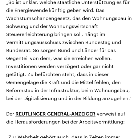
„So ist unklar, welche staatliche Unterstützung es für
die Energiewende künftig geben wird. Das
Wachstumschancengesetz, das den Wohnungsbau in
Schwung und der Wohnungswirtschaft
Steuererleichterung bringen soll, hängt im
Vermittlungsausschuss zwischen Bundestag und
Bundesrat. So sorgen Bund und Länder für das
Gegenteil von dem, was sie erreichen wollen.
Investitionen werden verzögert oder gar nicht
getätigt. Zu befürchten steht, dass in dieser
Gemengelage die Kraft und die Mittel fehlen, den
Reformstau in der Infrastruktur, beim Wohnungsbau,
bei der Digitalisierung und in der Bildung anzugehen.“
Der
REUTLINGER GENERAL-ANZEIGER
verweist auf
die Herausforderungen bei der Arbeitsvermittlung:
„Zur Wahrheit gehört auch, dass in Zeiten immer