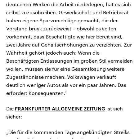
deutschen Werken die Arbeit niederlegen, hat es sich
selbst zuzuschreiben. Gewerkschaft und Betriebsrat
haben eigene Sparvorschläge gemacht, die der
Vorstand brüsk zurückweist – obwohl es selten
vorkommt, dass Beschäftigte wie hier bereit sind,
zwei Jahre auf Gehaltserhöhungen zu verzichten. Zur
Wahrheit gehört jedoch auch: Wenn die
Beschäftigten Entlassungen im großen Stil vermeiden
wollen, müssen sie für eine Gesamtlösung weitere
Zugeständnisse machen. Volkswagen verkauft
deutlich weniger Autos als vor ein paar Jahren. Das
erfordert Konsequenzen.“
Die
FRANKFURTER ALLGEMEINE ZEITUNG
ist sich
sicher:
„Die für die kommenden Tage angekündigten Streiks