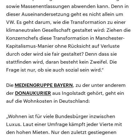
sowie Massenentlassungen abwenden kann. Denn in
dieser Auseinandersetzung geht es nicht allein um
VW. Es geht darum, wie die Transformation zu einer
klimaneutralen Gesellschaft gestaltet wird: Ziehen die
Konzernchefs diese Transformation in Manchester-
Kapitalismus-Manier ohne Rücksicht auf Verluste
durch oder wird sie fair gestaltet? Denn dass sie
stattfinden wird, daran besteht kein Zweifel. Die
Frage ist nur, ob sie auch sozial sein wird.“
Die
MEDIENGRUPPE BAYERN
, zu der unter anderem
der
DONAUKURIER
aus Ingolstadt gehört, geht ein
auf die Wohnkosten in Deutschland:
„Wohnen ist für viele Bundesbürger inzwischen
Luxus. Laut einer Umfrage kämpft jeder Vierte mit
den hohen Mieten. Nur den zuletzt gestiegenen