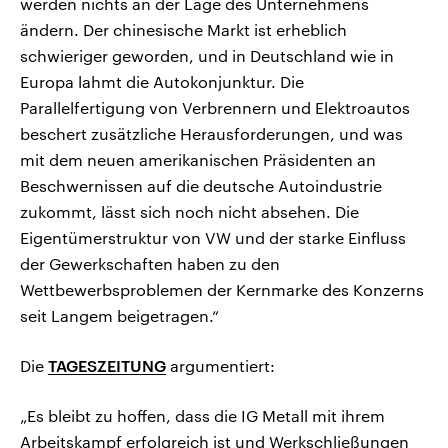
werden nichts an der Lage des Unternehmens
ändern. Der chinesische Markt ist erheblich
schwieriger geworden, und in Deutschland wie in
Europa lahmt die Autokonjunktur. Die
Parallelfertigung von Verbrennern und Elektroautos
beschert zusätzliche Herausforderungen, und was
mit dem neuen amerikanischen Präsidenten an
Beschwernissen auf die deutsche Autoindustrie
zukommt, lässt sich noch nicht absehen. Die
Eigentümerstruktur von VW und der starke Einfluss
der Gewerkschaften haben zu den
Wettbewerbsproblemen der Kernmarke des Konzerns
seit Langem beigetragen.“
Die
TAGESZEITUNG
argumentiert:
„Es bleibt zu hoffen, dass die IG Metall mit ihrem
Arbeitskampf erfolgreich ist und Werkschließungen