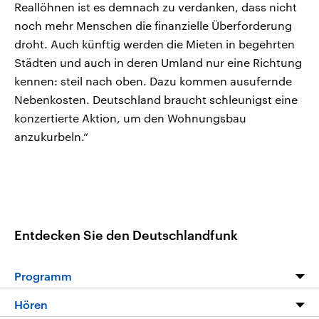
Reallöhnen ist es demnach zu verdanken, dass nicht
noch mehr Menschen die finanzielle Überforderung
droht. Auch künftig werden die Mieten in begehrten
Städten und auch in deren Umland nur eine Richtung
kennen: steil nach oben. Dazu kommen ausufernde
Nebenkosten. Deutschland braucht schleunigst eine
konzertierte Aktion, um den Wohnungsbau
anzukurbeln.“
Entdecken Sie den Deutschlandfunk
Programm
Programm
Hören