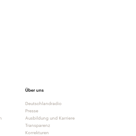
Über uns
Deutschlandradio
Presse
n
Ausbildung und Karriere
Transparenz
Korrekturen