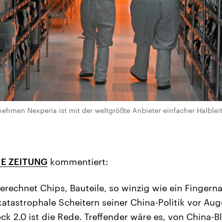
ehmen Nexperia ist mit der weltgrößte Anbieter einfacher Halbleite
E ZEITUNG
kommentiert:
erechnet Chips, Bauteile, so winzig wie ein Fingerna
atastrophale Scheitern seiner China-Politik vor Aug
k 2.0 ist die Rede. Treffender wäre es, von China-B