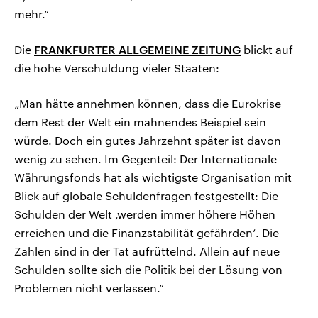
mehr.“
Die
FRANKFURTER ALLGEMEINE ZEITUNG
blickt auf
die hohe Verschuldung vieler Staaten:
„Man hätte annehmen können, dass die Eurokrise
dem Rest der Welt ein mahnendes Beispiel sein
würde. Doch ein gutes Jahrzehnt später ist davon
wenig zu sehen. Im Gegenteil: Der Internationale
Währungsfonds hat als wichtigste Organisation mit
Blick auf globale Schuldenfragen festgestellt: Die
Schulden der Welt ‚werden immer höhere Höhen
erreichen und die Finanzstabilität gefährden‘. Die
Zahlen sind in der Tat aufrüttelnd. Allein auf neue
Schulden sollte sich die Politik bei der Lösung von
Problemen nicht verlassen.“