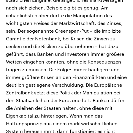
nach sich ziehen. Beispiele gibt es genug. Am
schädlichsten aber dürfte die Manipulation des
wichtigsten Preises der Marktwirtschaft, des Zinses,
sein. Der sogenannte Greenspan-Put – die implizite
Garantie der Notenbank, bei Krisen die Zinsen zu
senken und die Risiken zu übernehmen – hat dazu
geführt, dass Banken und Investoren immer größere
Wetten eingehen konnten, ohne die Konsequenzen
tragen zu müssen. Die Folge: immer häufigere und
immer größere Krisen an den Finanzmärkten und eine
deutlich gestiegene Verschuldung. Die Europäische
Zentralbank setzt diese Politik der Manipulation bei
den Staatsanleihen der Eurozone fort. Banken dürfen
die Anleihen der Staaten halten, ohne diese mit
Eigenkapital zu hinterlegen. Wenn man das
Haftungsprinzip aus einem marktwirtschaftlichen
System herausnimmt, dann funktioniert es nicht