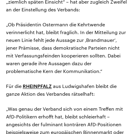
„ziemlich späten Einsicht“ – hat aber zugleich Zweifel
an der Einstellung des Verbands:
„Ob Präsidentin Ostermann die Kehrtwende
verinnerlicht hat, bleibt fraglich. In der Mitteilung zur
neuen Linie fehlt jede Aussage zur ‚Brandmauer‘,
jener Prämisse, dass demokratische Parteien nicht
mit Verfassungsfeinden kooperieren sollten. Dabei
waren gerade ihre Aussagen dazu der
problematische Kern der Kommunikation.“
Für die
RHEINPFALZ
aus Ludwigshafen bleibt die
ganze Aktion des Verbandes rätselhaft:
„Was genau der Verband sich von einem Treffen mit
AfD-Politikern erhofft hat, bleibt schleierhaft –
angesichts der fulminant konträren AfD-Positionen
beispielsweise zum europäischen Binnenmarkt oder