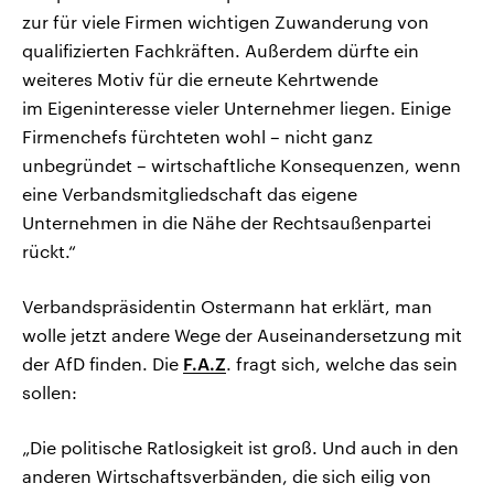
zur für viele Firmen wichtigen Zuwanderung von
qualifizierten Fachkräften. Außerdem dürfte ein
weiteres Motiv für die erneute Kehrtwende
im Eigeninteresse vieler Unternehmer liegen. Einige
Firmenchefs fürchteten wohl – nicht ganz
unbegründet – wirtschaftliche Konsequenzen, wenn
eine Verbandsmitgliedschaft das eigene
Unternehmen in die Nähe der Rechtsaußenpartei
rückt.“
Verbandspräsidentin Ostermann hat erklärt, man
wolle jetzt andere Wege der Auseinandersetzung mit
der AfD finden. Die
F.A.Z
. fragt sich, welche das sein
sollen:
„Die politische Ratlosigkeit ist groß. Und auch in den
anderen Wirtschaftsverbänden, die sich eilig von