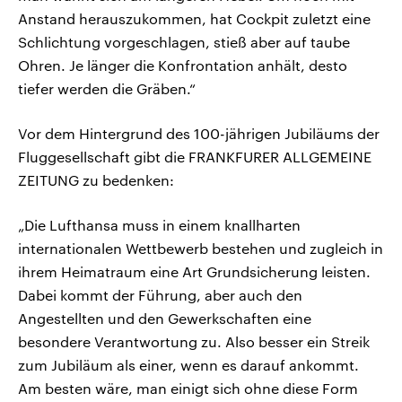
Anstand herauszukommen, hat Cockpit zuletzt eine
Schlichtung vorgeschlagen, stieß aber auf taube
Ohren. Je länger die Konfrontation anhält, desto
tiefer werden die Gräben.“
Vor dem Hintergrund des 100-jährigen Jubiläums der
Fluggesellschaft gibt die FRANKFURER ALLGEMEINE
ZEITUNG zu bedenken:
„Die Lufthansa muss in einem knallharten
internationalen Wettbewerb bestehen und zugleich in
ihrem Heimatraum eine Art Grundsicherung leisten.
Dabei kommt der Führung, aber auch den
Angestellten und den Gewerkschaften eine
besondere Verantwortung zu. Also besser ein Streik
zum Jubiläum als einer, wenn es darauf ankommt.
Am besten wäre, man einigt sich ohne diese Form