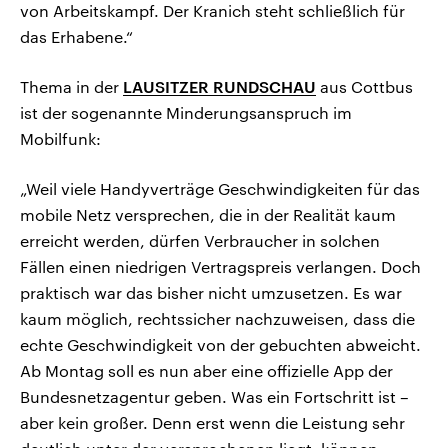
von Arbeitskampf. Der Kranich steht schließlich für
das Erhabene.“
Thema in der
LAUSITZER RUNDSCHAU
aus Cottbus
ist der sogenannte Minderungsanspruch im
Mobilfunk:
„Weil viele Handyverträge Geschwindigkeiten für das
mobile Netz versprechen, die in der Realität kaum
erreicht werden, dürfen Verbraucher in solchen
Fällen einen niedrigen Vertragspreis verlangen. Doch
praktisch war das bisher nicht umzusetzen. Es war
kaum möglich, rechtssicher nachzuweisen, dass die
echte Geschwindigkeit von der gebuchten abweicht.
Ab Montag soll es nun aber eine offizielle App der
Bundesnetzagentur geben. Was ein Fortschritt ist –
aber kein großer. Denn erst wenn die Leistung sehr