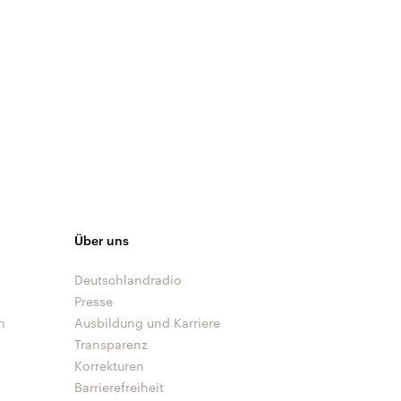
Über uns
Deutschlandradio
Presse
n
Ausbildung und Karriere
Transparenz
Korrekturen
Barrierefreiheit