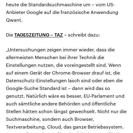
heute die Standardsuchmaschine um – vom US-
Anbieter Google auf die französische Anwendung
Qwant.
Die
TAGESZEITUNG – TAZ
– schreibt dazu:
„Untersuchungen zeigen immer wieder, dass die
allermeisten Menschen bei ihrer Technik die
Einstellungen nutzen, die voreingestellt sind. Wenn
auf einem Gerät der Chrome-Browser drauf ist, die
Datenschutz-Einstellungen lasch sind oder eben die
Google-Suche Standard ist – dann wird das so
genutzt. Natürlich wäre es besser, EU-Parlament und
auch sämtliche andere Behörden und öffentliche
Stellen hätten schon längst gewechselt. Nicht nur die
Suchmaschine, sondern auch Browser,
Textverarbeitung, Cloud, das ganze Betriebssystem.