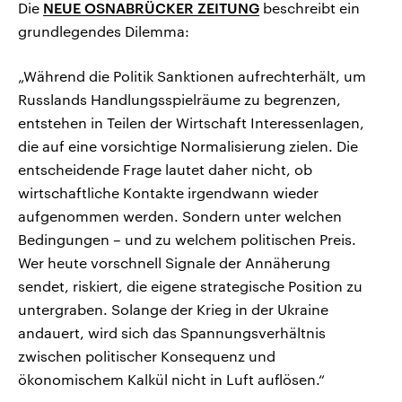
Die
NEUE OSNABRÜCKER ZEITUNG
beschreibt ein
grundlegendes Dilemma:
„Während die Politik Sanktionen aufrechterhält, um
Russlands Handlungsspielräume zu begrenzen,
entstehen in Teilen der Wirtschaft Interessenlagen,
die auf eine vorsichtige Normalisierung zielen. Die
entscheidende Frage lautet daher nicht, ob
wirtschaftliche Kontakte irgendwann wieder
aufgenommen werden. Sondern unter welchen
Bedingungen – und zu welchem politischen Preis.
Wer heute vorschnell Signale der Annäherung
sendet, riskiert, die eigene strategische Position zu
untergraben. Solange der Krieg in der Ukraine
andauert, wird sich das Spannungsverhältnis
zwischen politischer Konsequenz und
ökonomischem Kalkül nicht in Luft auflösen.“