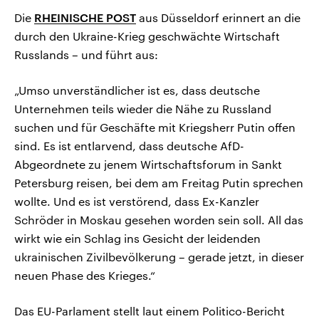
Die
RHEINISCHE POST
aus Düsseldorf erinnert an die
durch den Ukraine-Krieg geschwächte Wirtschaft
Russlands – und führt aus:
„Umso unverständlicher ist es, dass deutsche
Unternehmen teils wieder die Nähe zu Russland
suchen und für Geschäfte mit Kriegsherr Putin offen
sind. Es ist entlarvend, dass deutsche AfD-
Abgeordnete zu jenem Wirtschaftsforum in Sankt
Petersburg reisen, bei dem am Freitag Putin sprechen
wollte. Und es ist verstörend, dass Ex-Kanzler
Schröder in Moskau gesehen worden sein soll. All das
wirkt wie ein Schlag ins Gesicht der leidenden
ukrainischen Zivilbevölkerung – gerade jetzt, in dieser
neuen Phase des Krieges.“
Das EU-Parlament stellt laut einem Politico-Bericht