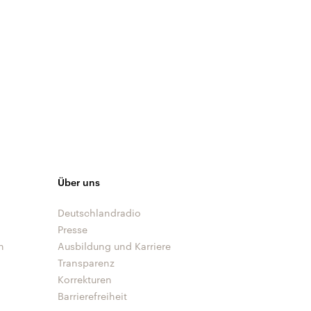
Über uns
Deutschlandradio
Presse
n
Ausbildung und Karriere
Transparenz
Korrekturen
Barrierefreiheit