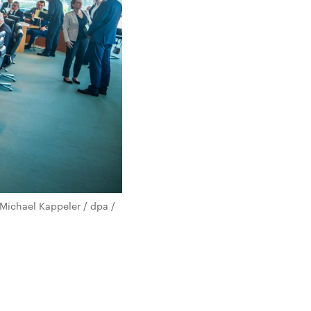
Michael Kappeler / dpa /