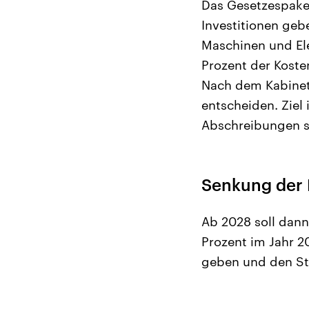
Das Gesetzespaket
Investitionen geb
Maschinen und Ele
Prozent der Koste
Nach dem Kabinet
entscheiden. Ziel
Abschreibungen so
Senkung der 
Ab 2028 soll dann 
Prozent im Jahr 2
geben und den St