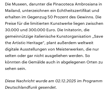
Die Museen, darunter die Pinacoteca Ambrosiana in
Mailand, unterzeichnen ein Echtheitszertifikat und
erhalten im Gegenzug 50 Prozent des Gewinns. Die
Preise für die limitierten Kunstwerke liegen zwischen
30.000 und 300.000 Euro. Die Initatorin, die
gemeinnützige italienische Kunstorganisation „Save
the Artistic Heritage“, plant außerdem weltweit
digitale Ausstellungen von Meisterwerken, die nur
selten oder gar nicht ausgeliehen werden. So
könnten die Gemälde auch in abgelegenen Orten zu
sehen sein.
Diese Nachricht wurde am 02.12.2025 im Programm
Deutschlandfunk gesendet.