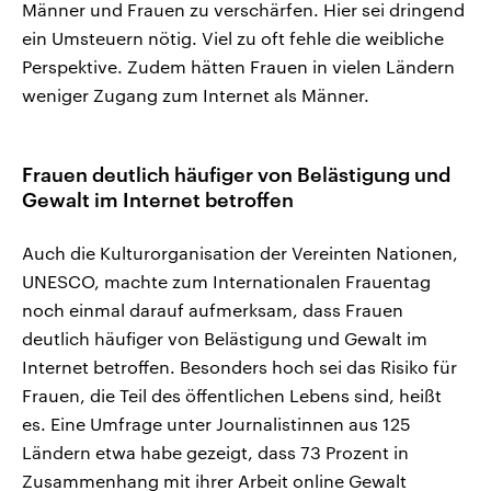
Männer und Frauen zu verschärfen. Hier sei dringend
ein Umsteuern nötig. Viel zu oft fehle die weibliche
Perspektive. Zudem hätten Frauen in vielen Ländern
weniger Zugang zum Internet als Männer.
Frauen deutlich häufiger von Belästigung und
Gewalt im Internet betroffen
Auch die Kulturorganisation der Vereinten Nationen,
UNESCO, machte zum Internationalen Frauentag
noch einmal darauf aufmerksam, dass Frauen
deutlich häufiger von Belästigung und Gewalt im
Internet betroffen. Besonders hoch sei das Risiko für
Frauen, die Teil des öffentlichen Lebens sind, heißt
es. Eine Umfrage unter Journalistinnen aus 125
Ländern etwa habe gezeigt, dass 73 Prozent in
Zusammenhang mit ihrer Arbeit online Gewalt