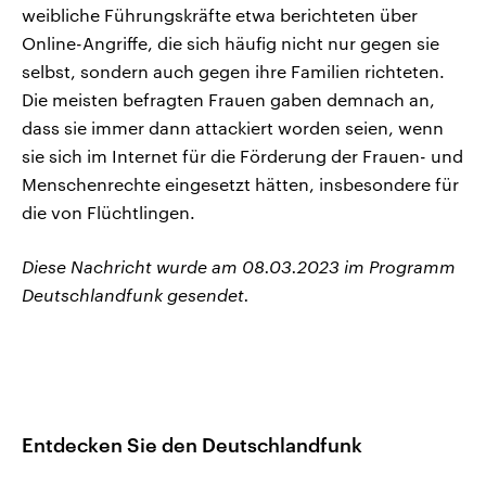
weibliche Führungskräfte etwa berichteten über
Online-Angriffe, die sich häufig nicht nur gegen sie
selbst, sondern auch gegen ihre Familien richteten.
Die meisten befragten Frauen gaben demnach an,
dass sie immer dann attackiert worden seien, wenn
sie sich im Internet für die Förderung der Frauen- und
Menschenrechte eingesetzt hätten, insbesondere für
die von Flüchtlingen.
Diese Nachricht wurde am 08.03.2023 im Programm
Deutschlandfunk gesendet.
Entdecken Sie den Deutschlandfunk