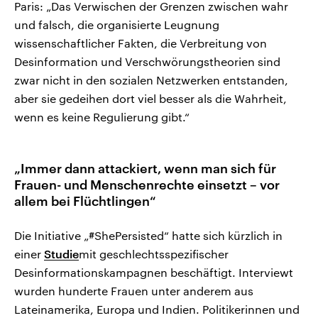
Paris: „Das Verwischen der Grenzen zwischen wahr
und falsch, die organisierte Leugnung
wissenschaftlicher Fakten, die Verbreitung von
Desinformation und Verschwörungstheorien sind
zwar nicht in den sozialen Netzwerken entstanden,
aber sie gedeihen dort viel besser als die Wahrheit,
wenn es keine Regulierung gibt.“
„Immer dann attackiert, wenn man sich für
Frauen- und Menschenrechte einsetzt – vor
allem bei Flüchtlingen“
Die Initiative „#ShePersisted“ hatte sich kürzlich in
einer
Studie
mit geschlechtsspezifischer
Desinformationskampagnen beschäftigt. Interviewt
wurden hunderte Frauen unter anderem aus
Lateinamerika, Europa und Indien. Politikerinnen und