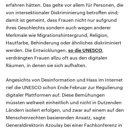
erfahren hätten. Das gelte vor allem für Personen, die
von intersektionaler Diskriminierung betroffen sind;
damit ist gemeint, dass Frauen nicht nur aufgrund
ihres Geschlechts sondern auch wegen anderer
Merkmale wie Migrationshintergrund, Religion,
Hautfarbe, Behinderung oder ähnliches diskriminiert
werden. Die Entwicklungen,
so die UNESCO
,
verdrängten Frauen allzu oft aus den digitalen
Räumen, in denen sie sich aufhalten.
Angesichts von Desinformation und Hass im Internet
rief die UNESCO schon Ende Februar zur Regulierung
digitaler Plattformen auf. Diese Bemühungen
müssten weltweit einheitlich und nicht in Dutzenden
Ländern isoliert erfolgen, und zwar auf einem auf den
Menschenrechten basierenden Ansatz, sagte
Generaldirektorin Azoulay bei einer Fachkonferenz in