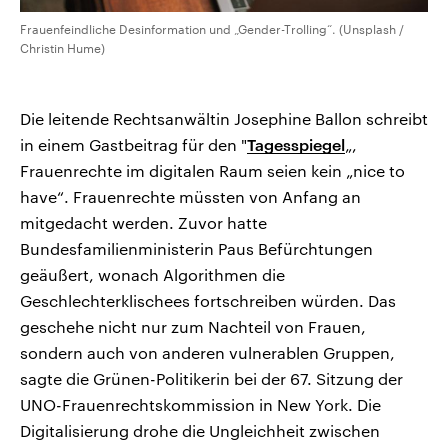
Frauenfeindliche Desinformation und „Gender-Trolling“. (Unsplash /
Christin Hume)
Die leitende Rechtsanwältin Josephine Ballon schreibt
in einem Gastbeitrag für den "
Tagesspiegel
„,
Frauenrechte im digitalen Raum seien kein „nice to
have“. Frauenrechte müssten von Anfang an
mitgedacht werden. Zuvor hatte
Bundesfamilienministerin Paus Befürchtungen
geäußert, wonach Algorithmen die
Geschlechterklischees fortschreiben würden. Das
geschehe nicht nur zum Nachteil von Frauen,
sondern auch von anderen vulnerablen Gruppen,
sagte die Grünen-Politikerin bei der 67. Sitzung der
UNO-Frauenrechtskommission in New York. Die
Digitalisierung drohe die Ungleichheit zwischen