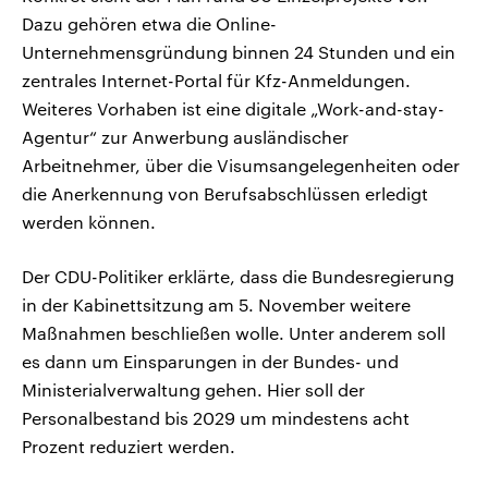
Dazu gehören etwa die Online-
Unternehmensgründung binnen 24 Stunden und ein
zentrales Internet-Portal für Kfz-Anmeldungen.
Weiteres Vorhaben ist eine digitale „Work-and-stay-
Agentur“ zur Anwerbung ausländischer
Arbeitnehmer, über die Visumsangelegenheiten oder
die Anerkennung von Berufsabschlüssen erledigt
werden können.
Der CDU-Politiker erklärte, dass die Bundesregierung
in der Kabinettsitzung am 5. November weitere
Maßnahmen beschließen wolle. Unter anderem soll
es dann um Einsparungen in der Bundes- und
Ministerialverwaltung gehen. Hier soll der
Personalbestand bis 2029 um mindestens acht
Prozent reduziert werden.