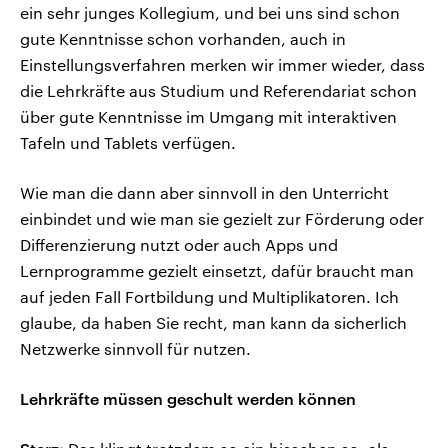
ein sehr junges Kollegium, und bei uns sind schon
gute Kenntnisse schon vorhanden, auch in
Einstellungsverfahren merken wir immer wieder, dass
die Lehrkräfte aus Studium und Referendariat schon
über gute Kenntnisse im Umgang mit interaktiven
Tafeln und Tablets verfügen.
Wie man die dann aber sinnvoll in den Unterricht
einbindet und wie man sie gezielt zur Förderung oder
Differenzierung nutzt oder auch Apps und
Lernprogramme gezielt einsetzt, dafür braucht man
auf jeden Fall Fortbildung und Multiplikatoren. Ich
glaube, da haben Sie recht, man kann da sicherlich
Netzwerke sinnvoll für nutzen.
Lehrkräfte müssen geschult werden können