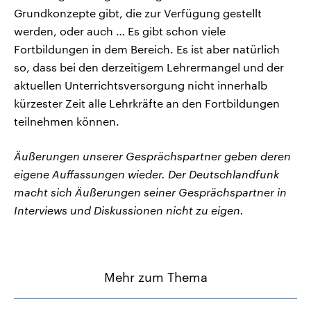
Grundkonzepte gibt, die zur Verfügung gestellt
werden, oder auch … Es gibt schon viele
Fortbildungen in dem Bereich. Es ist aber natürlich
so, dass bei den derzeitigem Lehrermangel und der
aktuellen Unterrichtsversorgung nicht innerhalb
kürzester Zeit alle Lehrkräfte an den Fortbildungen
teilnehmen können.
Äußerungen unserer Gesprächspartner geben deren
eigene Auffassungen wieder. Der Deutschlandfunk
macht sich Äußerungen seiner Gesprächspartner in
Interviews und Diskussionen nicht zu eigen.
Mehr zum Thema