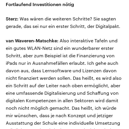
Fortlaufend Investitionen nötig
Sterz:
Was wären die weiteren Schritte? Sie sagten
gerade, das sei nur ein erster Schritt, der Digitalpakt.
van Waveren-Matschke:
Also interaktive Tafeln und
ein gutes WLAN-Netz sind ein wunderbarer erster
Schritt, aber zum Beispiel ist die Finanzierung von
iPads nur in Ausnahmefällen erlaubt. Ich gehe auch
davon aus, dass Lernsoftware und Lizenzen davon
nicht finanziert werden sollen. Das heißt, es wird also
ein Schritt auf der Leiter nach oben ermöglicht, aber
eine umfassende Digitalisierung und Schaffung von
digitalen Kompetenzen in allen Sektoren wird damit
noch nicht möglich gemacht. Das heißt, ich würde
mir wünschen, dass je nach Konzept und jetziger
Ausstattung der Schule eine individuelle Umsetzung