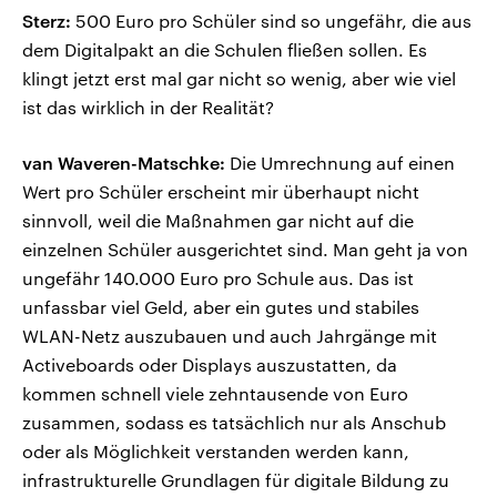
Sterz:
500 Euro pro Schüler sind so ungefähr, die aus
dem Digitalpakt an die Schulen fließen sollen. Es
klingt jetzt erst mal gar nicht so wenig, aber wie viel
ist das wirklich in der Realität?
van Waveren-Matschke:
Die Umrechnung auf einen
Wert pro Schüler erscheint mir überhaupt nicht
sinnvoll, weil die Maßnahmen gar nicht auf die
einzelnen Schüler ausgerichtet sind. Man geht ja von
ungefähr 140.000 Euro pro Schule aus. Das ist
unfassbar viel Geld, aber ein gutes und stabiles
WLAN-Netz auszubauen und auch Jahrgänge mit
Activeboards oder Displays auszustatten, da
kommen schnell viele zehntausende von Euro
zusammen, sodass es tatsächlich nur als Anschub
oder als Möglichkeit verstanden werden kann,
infrastrukturelle Grundlagen für digitale Bildung zu