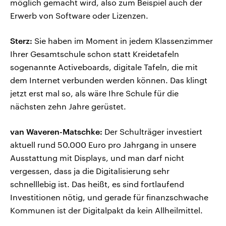
möglich gemacht wird, also zum Beispiel auch der
Erwerb von Software oder Lizenzen.
Sterz:
Sie haben im Moment in jedem Klassenzimmer
Ihrer Gesamtschule schon statt Kreidetafeln
sogenannte Activeboards, digitale Tafeln, die mit
dem Internet verbunden werden können. Das klingt
jetzt erst mal so, als wäre Ihre Schule für die
nächsten zehn Jahre gerüstet.
van Waveren-Matschke:
Der Schulträger investiert
aktuell rund 50.000 Euro pro Jahrgang in unsere
Ausstattung mit Displays, und man darf nicht
vergessen, dass ja die Digitalisierung sehr
schnelllebig ist. Das heißt, es sind fortlaufend
Investitionen nötig, und gerade für finanzschwache
Kommunen ist der Digitalpakt da kein Allheilmittel.