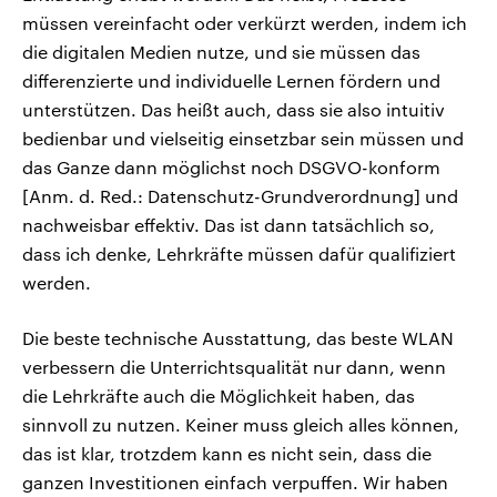
müssen vereinfacht oder verkürzt werden, indem ich
die digitalen Medien nutze, und sie müssen das
differenzierte und individuelle Lernen fördern und
unterstützen. Das heißt auch, dass sie also intuitiv
bedienbar und vielseitig einsetzbar sein müssen und
das Ganze dann möglichst noch DSGVO-konform
[Anm. d. Red.: Datenschutz-Grundverordnung] und
nachweisbar effektiv. Das ist dann tatsächlich so,
dass ich denke, Lehrkräfte müssen dafür qualifiziert
werden.
Die beste technische Ausstattung, das beste WLAN
verbessern die Unterrichtsqualität nur dann, wenn
die Lehrkräfte auch die Möglichkeit haben, das
sinnvoll zu nutzen. Keiner muss gleich alles können,
das ist klar, trotzdem kann es nicht sein, dass die
ganzen Investitionen einfach verpuffen. Wir haben