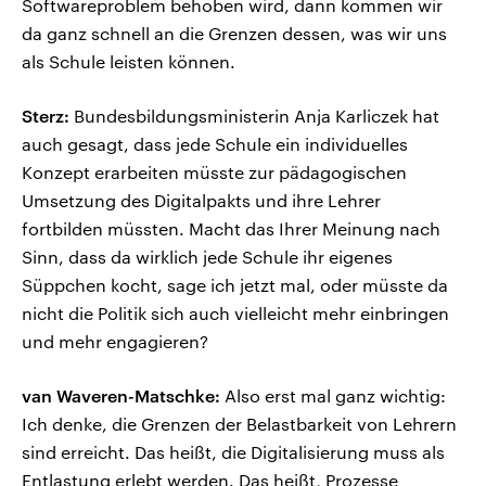
Softwareproblem behoben wird, dann kommen wir
da ganz schnell an die Grenzen dessen, was wir uns
als Schule leisten können.
Sterz:
Bundesbildungsministerin Anja Karliczek hat
auch gesagt, dass jede Schule ein individuelles
Konzept erarbeiten müsste zur pädagogischen
Umsetzung des Digitalpakts und ihre Lehrer
fortbilden müssten. Macht das Ihrer Meinung nach
Sinn, dass da wirklich jede Schule ihr eigenes
Süppchen kocht, sage ich jetzt mal, oder müsste da
nicht die Politik sich auch vielleicht mehr einbringen
und mehr engagieren?
van Waveren-Matschke:
Also erst mal ganz wichtig:
Ich denke, die Grenzen der Belastbarkeit von Lehrern
sind erreicht. Das heißt, die Digitalisierung muss als
Entlastung erlebt werden. Das heißt, Prozesse