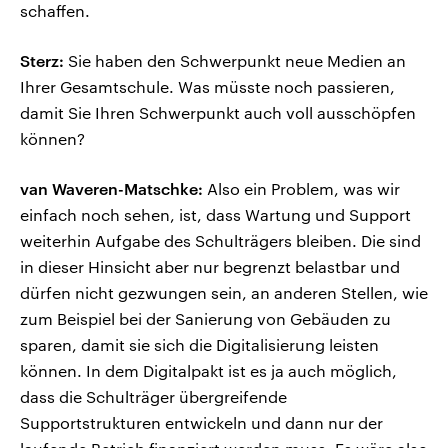
schaffen.
Sterz:
Sie haben den Schwerpunkt neue Medien an
Ihrer Gesamtschule. Was müsste noch passieren,
damit Sie Ihren Schwerpunkt auch voll ausschöpfen
können?
van Waveren-Matschke:
Also ein Problem, was wir
einfach noch sehen, ist, dass Wartung und Support
weiterhin Aufgabe des Schulträgers bleiben. Die sind
in dieser Hinsicht aber nur begrenzt belastbar und
dürfen nicht gezwungen sein, an anderen Stellen, wie
zum Beispiel bei der Sanierung von Gebäuden zu
sparen, damit sie sich die Digitalisierung leisten
können. In dem Digitalpakt ist es ja auch möglich,
dass die Schulträger übergreifende
Supportstrukturen entwickeln und dann nur der