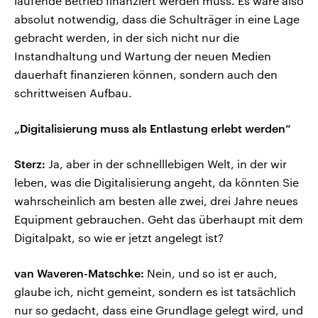
laufende Betrieb finanziert werden muss. Es wäre also
absolut notwendig, dass die Schulträger in eine Lage
gebracht werden, in der sich nicht nur die
Instandhaltung und Wartung der neuen Medien
dauerhaft finanzieren können, sondern auch den
schrittweisen Aufbau.
„Digitalisierung muss als Entlastung erlebt werden“
Sterz:
Ja, aber in der schnelllebigen Welt, in der wir
leben, was die Digitalisierung angeht, da könnten Sie
wahrscheinlich am besten alle zwei, drei Jahre neues
Equipment gebrauchen. Geht das überhaupt mit dem
Digitalpakt, so wie er jetzt angelegt ist?
van Waveren-Matschke:
Nein, und so ist er auch,
glaube ich, nicht gemeint, sondern es ist tatsächlich
nur so gedacht, dass eine Grundlage gelegt wird, und