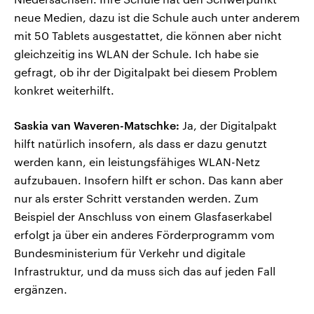
neue Medien, dazu ist die Schule auch unter anderem
mit 50 Tablets ausgestattet, die können aber nicht
gleichzeitig ins WLAN der Schule. Ich habe sie
gefragt, ob ihr der Digitalpakt bei diesem Problem
konkret weiterhilft.
Saskia van Waveren-Matschke:
Ja, der Digitalpakt
hilft natürlich insofern, als dass er dazu genutzt
werden kann, ein leistungsfähiges WLAN-Netz
aufzubauen. Insofern hilft er schon. Das kann aber
nur als erster Schritt verstanden werden. Zum
Beispiel der Anschluss von einem Glasfaserkabel
erfolgt ja über ein anderes Förderprogramm vom
Bundesministerium für Verkehr und digitale
Infrastruktur, und da muss sich das auf jeden Fall
ergänzen.