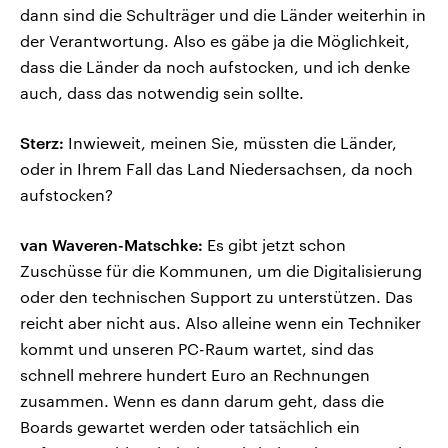
dann sind die Schulträger und die Länder weiterhin in
der Verantwortung. Also es gäbe ja die Möglichkeit,
dass die Länder da noch aufstocken, und ich denke
auch, dass das notwendig sein sollte.
Sterz:
Inwieweit, meinen Sie, müssten die Länder,
oder in Ihrem Fall das Land Niedersachsen, da noch
aufstocken?
van Waveren-Matschke:
Es gibt jetzt schon
Zuschüsse für die Kommunen, um die Digitalisierung
oder den technischen Support zu unterstützen. Das
reicht aber nicht aus. Also alleine wenn ein Techniker
kommt und unseren PC-Raum wartet, sind das
schnell mehrere hundert Euro an Rechnungen
zusammen. Wenn es dann darum geht, dass die
Boards gewartet werden oder tatsächlich ein