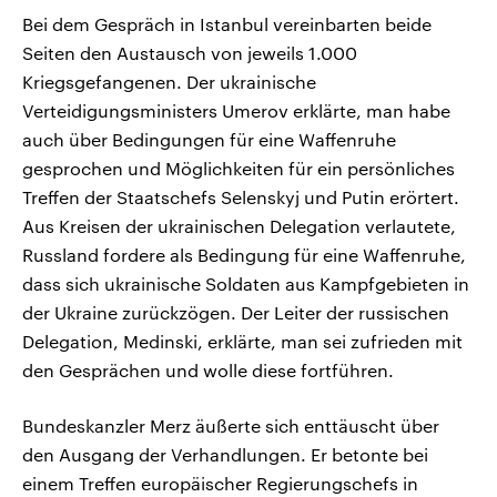
Bei dem Gespräch in Istanbul vereinbarten beide
Seiten den Austausch von jeweils 1.000
Kriegsgefangenen. Der ukrainische
Verteidigungsministers Umerov erklärte, man habe
auch über Bedingungen für eine Waffenruhe
gesprochen und Möglichkeiten für ein persönliches
Treffen der Staatschefs Selenskyj und Putin erörtert.
Aus Kreisen der ukrainischen Delegation verlautete,
Russland fordere als Bedingung für eine Waffenruhe,
dass sich ukrainische Soldaten aus Kampfgebieten in
der Ukraine zurückzögen. Der Leiter der russischen
Delegation, Medinski, erklärte, man sei zufrieden mit
den Gesprächen und wolle diese fortführen.
Bundeskanzler Merz äußerte sich enttäuscht über
den Ausgang der Verhandlungen. Er betonte bei
einem Treffen europäischer Regierungschefs in