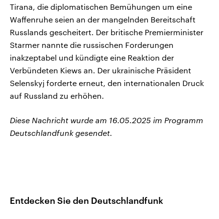
Tirana, die diplomatischen Bemühungen um eine
Waffenruhe seien an der mangelnden Bereitschaft
Russlands gescheitert. Der britische Premierminister
Starmer nannte die russischen Forderungen
inakzeptabel und kündigte eine Reaktion der
Verbündeten Kiews an. Der ukrainische Präsident
Selenskyj forderte erneut, den internationalen Druck
auf Russland zu erhöhen.
Diese Nachricht wurde am 16.05.2025 im Programm
Deutschlandfunk gesendet.
Entdecken Sie den Deutschlandfunk