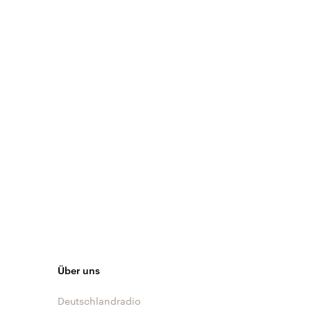
Über uns
Deutschlandradio