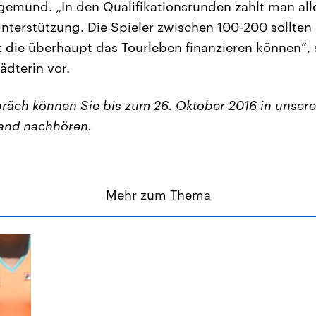
gemund. „In den Qualifikationsrunden zahlt man all
nterstützung. Die Spieler zwischen 100-200 sollten
die überhaupt das Tourleben finanzieren können“, 
ädterin vor.
äch können Sie bis zum 26. Oktober 2016 in unsere
and nachhören.
Mehr zum Thema