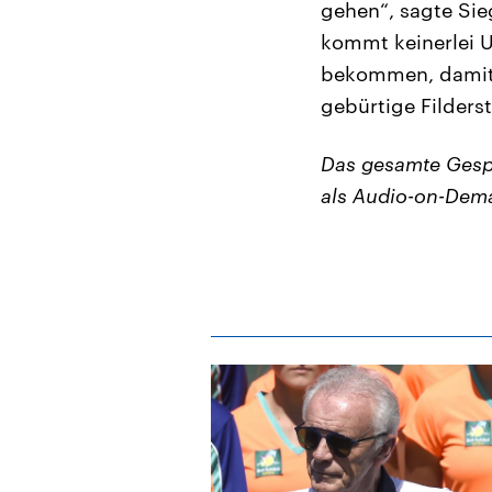
gehen“, sagte Sie
kommt keinerlei U
bekommen, damit 
gebürtige Filderst
Das gesamte Gespr
als Audio-on-Dem