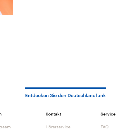
Entdecken Sie den Deutschlandfunk
n
Kontakt
Service
tream
Hörerservice
FAQ