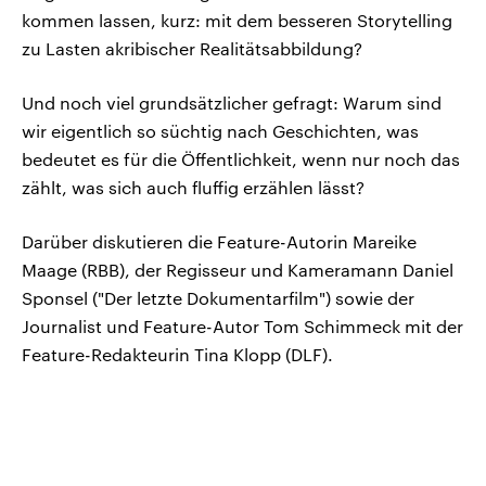
kommen lassen, kurz: mit dem besseren Storytelling
zu Lasten akribischer Realitätsabbildung?
Und noch viel grundsätzlicher gefragt: Warum sind
wir eigentlich so süchtig nach Geschichten, was
bedeutet es für die Öffentlichkeit, wenn nur noch das
zählt, was sich auch fluffig erzählen lässt?
Darüber diskutieren die Feature-Autorin Mareike
Maage (RBB), der Regisseur und Kameramann Daniel
Sponsel ("Der letzte Dokumentarfilm") sowie der
Journalist und Feature-Autor Tom Schimmeck mit der
Feature-Redakteurin Tina Klopp (DLF).