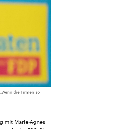
 „Wenn die Firmen so
g mit Marie-Agnes