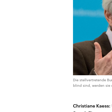
Die stellvertretende 
blind sind, werden sie 
Christiane Kaess: