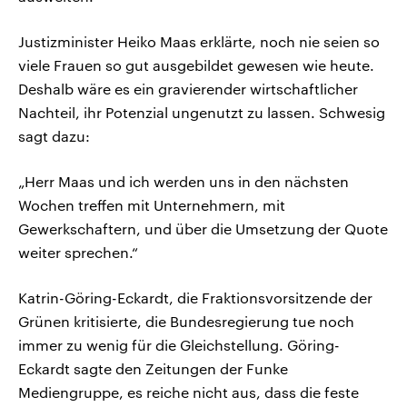
Justizminister Heiko Maas erklärte, noch nie seien so
viele Frauen so gut ausgebildet gewesen wie heute.
Deshalb wäre es ein gravierender wirtschaftlicher
Nachteil, ihr Potenzial ungenutzt zu lassen. Schwesig
sagt dazu:
„Herr Maas und ich werden uns in den nächsten
Wochen treffen mit Unternehmern, mit
Gewerkschaftern, und über die Umsetzung der Quote
weiter sprechen.“
Katrin-Göring-Eckardt, die Fraktionsvorsitzende der
Grünen kritisierte, die Bundesregierung tue noch
immer zu wenig für die Gleichstellung. Göring-
Eckardt sagte den Zeitungen der Funke
Mediengruppe, es reiche nicht aus, dass die feste