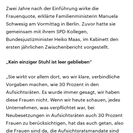
Zwei Jahre nach der Einführung wirke die
Frauenquote, erklärte Familienministerin Manuela
Schwesig am Vormittag in Berlin. Zuvor hatte sie
gemeinsam mit ihrem SPD-Kollegen,
Bundesjustizminister Heiko Maas, im Kabinett den
ersten jährlichen Zwischenbericht vorgestellt.
„Kein einziger Stuhl ist leer geblieben“
„Sie wirkt vor allem dort, wo wir klare, verbindliche
Vorgaben machen, wie 30 Prozent in den
Aufsichtsräten. Es wurde immer gesagt, wir haben
diese Frauen nicht. Wenn wir heute schauen, jedes
Unternehmen, was verpflichtet war, bei
Neubesetzungen in Aufsichtsräten auch 30 Prozent
Frauen zu berücksichtigen, hat das auch getan, also
die Frauen sind da, die Aufsichtsratsmandate sind