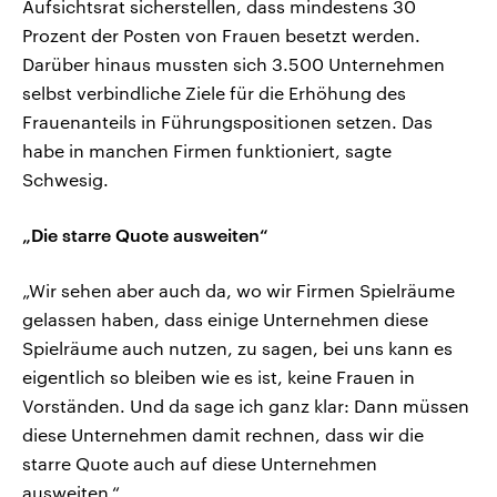
Aufsichtsrat sicherstellen, dass mindestens 30
Prozent der Posten von Frauen besetzt werden.
Darüber hinaus mussten sich 3.500 Unternehmen
selbst verbindliche Ziele für die Erhöhung des
Frauenanteils in Führungspositionen setzen. Das
habe in manchen Firmen funktioniert, sagte
Schwesig.
„Die starre Quote ausweiten“
„Wir sehen aber auch da, wo wir Firmen Spielräume
gelassen haben, dass einige Unternehmen diese
Spielräume auch nutzen, zu sagen, bei uns kann es
eigentlich so bleiben wie es ist, keine Frauen in
Vorständen. Und da sage ich ganz klar: Dann müssen
diese Unternehmen damit rechnen, dass wir die
starre Quote auch auf diese Unternehmen
ausweiten.“