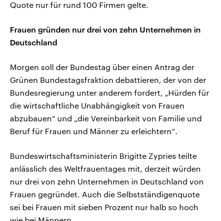
Quote nur für rund 100 Firmen gelte.
Frauen gründen nur drei von zehn Unternehmen in
Deutschland
Morgen soll der Bundestag über einen Antrag der
Grünen Bundestagsfraktion debattieren, der von der
Bundesregierung unter anderem fordert, „Hürden für
die wirtschaftliche Unabhängigkeit von Frauen
abzubauen“ und „die Vereinbarkeit von Familie und
Beruf für Frauen und Männer zu erleichtern“.
Bundeswirtschaftsministerin Brigitte Zypries teilte
anlässlich des Weltfrauentages mit, derzeit würden
nur drei von zehn Unternehmen in Deutschland von
Frauen gegründet. Auch die Selbstständigenquote
sei bei Frauen mit sieben Prozent nur halb so hoch
wie bei Männern.