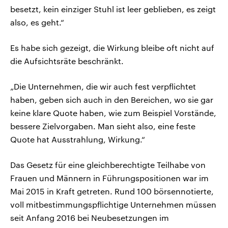
besetzt, kein einziger Stuhl ist leer geblieben, es zeigt
also, es geht.“
Es habe sich gezeigt, die Wirkung bleibe oft nicht auf
die Aufsichtsräte beschränkt.
„Die Unternehmen, die wir auch fest verpflichtet
haben, geben sich auch in den Bereichen, wo sie gar
keine klare Quote haben, wie zum Beispiel Vorstände,
bessere Zielvorgaben. Man sieht also, eine feste
Quote hat Ausstrahlung, Wirkung.“
Das Gesetz für eine gleichberechtigte Teilhabe von
Frauen und Männern in Führungspositionen war im
Mai 2015 in Kraft getreten. Rund 100 börsennotierte,
voll mitbestimmungspflichtige Unternehmen müssen
seit Anfang 2016 bei Neubesetzungen im