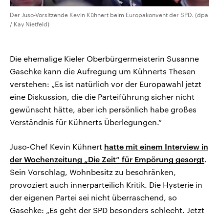
Der Juso-Vorsitzende Kevin Kühnert beim Europakonvent der SPD. (dpa
/ Kay Nietfeld)
Die ehemalige Kieler Oberbürgermeisterin Susanne
Gaschke kann die Aufregung um Kühnerts Thesen
verstehen: „Es ist natürlich vor der Europawahl jetzt
eine Diskussion, die die Parteiführung sicher nicht
gewünscht hätte, aber ich persönlich habe großes
Verständnis für Kühnerts Überlegungen.“
Juso-Chef Kevin Kühnert
hatte mit einem Interview in
der Wochenzeitung „Die Zeit“ für Empörung gesorgt
.
Sein Vorschlag, Wohnbesitz zu beschränken,
provoziert auch innerparteilich Kritik. Die Hysterie in
der eigenen Partei sei nicht überraschend, so
Gaschke: „Es geht der SPD besonders schlecht. Jetzt