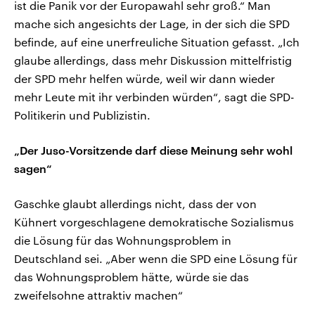
ist die Panik vor der Europawahl sehr groß.“ Man
mache sich angesichts der Lage, in der sich die SPD
befinde, auf eine unerfreuliche Situation gefasst. „Ich
glaube allerdings, dass mehr Diskussion mittelfristig
der SPD mehr helfen würde, weil wir dann wieder
mehr Leute mit ihr verbinden würden“, sagt die SPD-
Politikerin und Publizistin.
„Der Juso-Vorsitzende darf diese Meinung sehr wohl
sagen“
Gaschke glaubt allerdings nicht, dass der von
Kühnert vorgeschlagene demokratische Sozialismus
die Lösung für das Wohnungsproblem in
Deutschland sei. „Aber wenn die SPD eine Lösung für
das Wohnungsproblem hätte, würde sie das
zweifelsohne attraktiv machen“