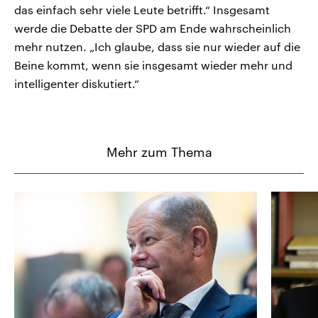
das einfach sehr viele Leute betrifft.“ Insgesamt
werde die Debatte der SPD am Ende wahrscheinlich
mehr nutzen. „Ich glaube, dass sie nur wieder auf die
Beine kommt, wenn sie insgesamt wieder mehr und
intelligenter diskutiert.“
Mehr zum Thema