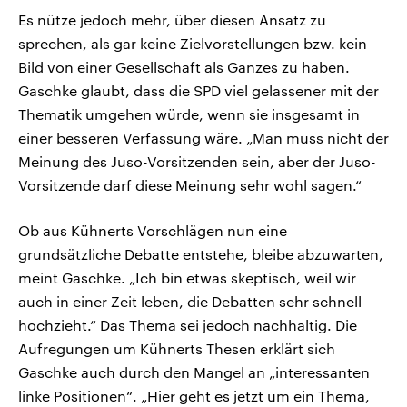
Es nütze jedoch mehr, über diesen Ansatz zu
sprechen, als gar keine Zielvorstellungen bzw. kein
Bild von einer Gesellschaft als Ganzes zu haben.
Gaschke glaubt, dass die SPD viel gelassener mit der
Thematik umgehen würde, wenn sie insgesamt in
einer besseren Verfassung wäre. „Man muss nicht der
Meinung des Juso-Vorsitzenden sein, aber der Juso-
Vorsitzende darf diese Meinung sehr wohl sagen.“
Ob aus Kühnerts Vorschlägen nun eine
grundsätzliche Debatte entstehe, bleibe abzuwarten,
meint Gaschke. „Ich bin etwas skeptisch, weil wir
auch in einer Zeit leben, die Debatten sehr schnell
hochzieht.“ Das Thema sei jedoch nachhaltig. Die
Aufregungen um Kühnerts Thesen erklärt sich
Gaschke auch durch den Mangel an „interessanten
linke Positionen“. „Hier geht es jetzt um ein Thema,