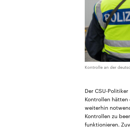
Kontrolle an der deut
Der CSU-Politiker
Kontrollen hätten
weiterhin notwend
Kontrollen zu bee
funktionieren. Zu