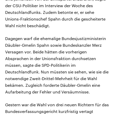
der CSU-Politiker im Interview der Woche des
Deutschlandfunks. Zudem betonte er, er sehe
Unions-Fraktionschef Spahn durch die gescheiterte
Wahl nicht beschädigt.
Dagegen warf die ehemalige Bundesjustizministerin
Däubler-Gmelin Spahn sowie Bundeskanzler Merz
Versagen vor. Beide hätten die vorherigen
Absprachen in der Unionsfraktion durchsetzen
müssen, sagte die SPD-Politikerin im
Deutschlandfunk. Nun müssten sie sehen, wie sie die
notwendige Zweit-Drittel-Mehrheit für die Wahl
bekämen. Zugleich forderte Däubler-Gmelin eine
Aufarbeitung der Fehler und Versäumnisse.
Gestern war die Wahl von drei neuen Richtern für das
Bundesverfassungsgericht kurzfristig vertagt