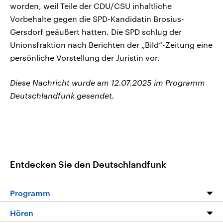
worden, weil Teile der CDU/CSU inhaltliche
Vorbehalte gegen die SPD-Kandidatin Brosius-
Gersdorf geäußert hatten. Die SPD schlug der
Unionsfraktion nach Berichten der „Bild“-Zeitung eine
persönliche Vorstellung der Juristin vor.
Diese Nachricht wurde am 12.07.2025 im Programm
Deutschlandfunk gesendet.
Entdecken Sie den Deutschlandfunk
Programm
Programm
Hören