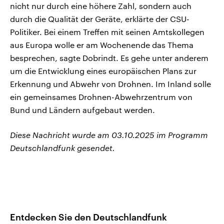
nicht nur durch eine höhere Zahl, sondern auch
durch die Qualität der Geräte, erklärte der CSU-
Politiker. Bei einem Treffen mit seinen Amtskollegen
aus Europa wolle er am Wochenende das Thema
besprechen, sagte Dobrindt. Es gehe unter anderem
um die Entwicklung eines europäischen Plans zur
Erkennung und Abwehr von Drohnen. Im Inland solle
ein gemeinsames Drohnen-Abwehrzentrum von
Bund und Ländern aufgebaut werden.
Diese Nachricht wurde am 03.10.2025 im Programm
Deutschlandfunk gesendet.
Entdecken Sie den Deutschlandfunk