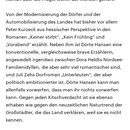
Von der Modernisierung der Dörfer und der
Automobilisierung des Landes hat bisher vor allem
Peter Kurzeck aus hessischer Perspektive in den
Romanen „Keiner stirbt“, „Kein Frühling“ und
„Vorabend“ erzählt. Neben ihm ist Dörte Hansen eine
konventionelle, vergleichsweise brave Erzählerin,
angesiedelt irgendwo zwischen Dora Heldts Nordsee-
Familienidyllen, die aber sehr viel romantischer sind,
und Juli Zehs Dorfroman „Unterleuten“, der aber
politisch ambitionierter ist. Dörte Hansen kann man
allenfalls vorwerfen, dass man ihr nichts vorwerfen
kann. Gegen jeden Kitschverdacht ist sie ebenso
erhaben wie gegen den neuzeitlichen Naturtrend der
Großstädter, die das Land verklären, weil sie es nicht
kennen.