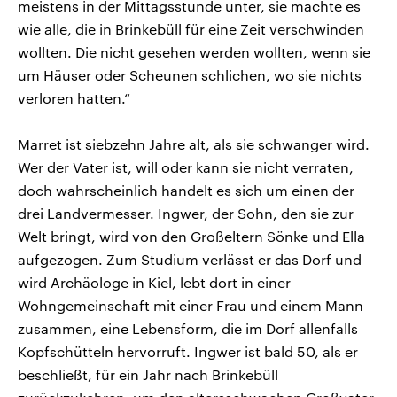
meistens in der Mittagsstunde unter, sie machte es
wie alle, die in Brinkebüll für eine Zeit verschwinden
wollten. Die nicht gesehen werden wollten, wenn sie
um Häuser oder Scheunen schlichen, wo sie nichts
verloren hatten.“
Marret ist siebzehn Jahre alt, als sie schwanger wird.
Wer der Vater ist, will oder kann sie nicht verraten,
doch wahrscheinlich handelt es sich um einen der
drei Landvermesser. Ingwer, der Sohn, den sie zur
Welt bringt, wird von den Großeltern Sönke und Ella
aufgezogen. Zum Studium verlässt er das Dorf und
wird Archäologe in Kiel, lebt dort in einer
Wohngemeinschaft mit einer Frau und einem Mann
zusammen, eine Lebensform, die im Dorf allenfalls
Kopfschütteln hervorruft. Ingwer ist bald 50, als er
beschließt, für ein Jahr nach Brinkebüll