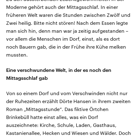
Moderne gehört auch der Mittagsschlaf. In einer
früheren Welt waren die Stunden zwischen Zwölf und
Zwei heilig. Bitte nicht stören! Nach dem Essen legte
man sich hin, denn man war ja zeitig aufgestanden –
vor allem die Menschen im Dorf, einst, als es dort
noch Bauern gab, die in der Frühe ihre Kühe melken
mussten.
Eine verschwundene Welt, in der es noch den
Mittagsschlaf gab
Von so einem Dorf und vom Verschwinden nicht nur
der Ruhezeiten erzählt Dörte Hansen in ihrem zweiten
Roman „Mittagsstunde“. Das fiktive Örtchen
Brinkebüll hatte einst alles, was ein Dorf
auszeichnete: Kirche, Schule, Laden, Gasthaus,
Kastanienallee, Hecken und Wiesen und Wälder. Doch