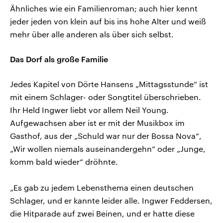
Ähnliches wie ein Familienroman; auch hier kennt
jeder jeden von klein auf bis ins hohe Alter und weiß
mehr über alle anderen als über sich selbst.
Das Dorf als große Familie
Jedes Kapitel von Dörte Hansens „Mittagsstunde“ ist
mit einem Schlager- oder Songtitel überschrieben.
Ihr Held Ingwer liebt vor allem Neil Young.
Aufgewachsen aber ist er mit der Musikbox im
Gasthof, aus der „Schuld war nur der Bossa Nova“,
„Wir wollen niemals auseinandergehn“ oder „Junge,
komm bald wieder“ dröhnte.
„Es gab zu jedem Lebensthema einen deutschen
Schlager, und er kannte leider alle. Ingwer Feddersen,
die Hitparade auf zwei Beinen, und er hatte diese