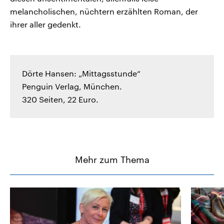
melancholischen, nüchtern erzählten Roman, der
ihrer aller gedenkt.
Dörte Hansen: „Mittagsstunde“
Penguin Verlag, München.
320 Seiten, 22 Euro.
Mehr zum Thema