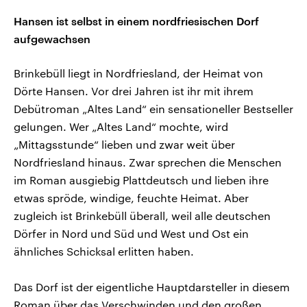
Hansen ist selbst in einem nordfriesischen Dorf
aufgewachsen
Brinkebüll liegt in Nordfriesland, der Heimat von
Dörte Hansen. Vor drei Jahren ist ihr mit ihrem
Debütroman „Altes Land“ ein sensationeller Bestseller
gelungen. Wer „Altes Land“ mochte, wird
„Mittagsstunde“ lieben und zwar weit über
Nordfriesland hinaus. Zwar sprechen die Menschen
im Roman ausgiebig Plattdeutsch und lieben ihre
etwas spröde, windige, feuchte Heimat. Aber
zugleich ist Brinkebüll überall, weil alle deutschen
Dörfer in Nord und Süd und West und Ost ein
ähnliches Schicksal erlitten haben.
Das Dorf ist der eigentliche Hauptdarsteller in diesem
Roman über das Verschwinden und den großen