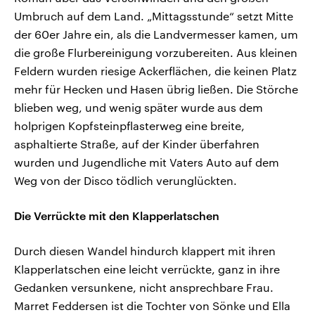
Umbruch auf dem Land. „Mittagsstunde“ setzt Mitte
der 60er Jahre ein, als die Landvermesser kamen, um
die große Flurbereinigung vorzubereiten. Aus kleinen
Feldern wurden riesige Ackerflächen, die keinen Platz
mehr für Hecken und Hasen übrig ließen. Die Störche
blieben weg, und wenig später wurde aus dem
holprigen Kopfsteinpflasterweg eine breite,
asphaltierte Straße, auf der Kinder überfahren
wurden und Jugendliche mit Vaters Auto auf dem
Weg von der Disco tödlich verunglückten.
Die Verrückte mit den Klapperlatschen
Durch diesen Wandel hindurch klappert mit ihren
Klapperlatschen eine leicht verrückte, ganz in ihre
Gedanken versunkene, nicht ansprechbare Frau.
Marret Feddersen ist die Tochter von Sönke und Ella