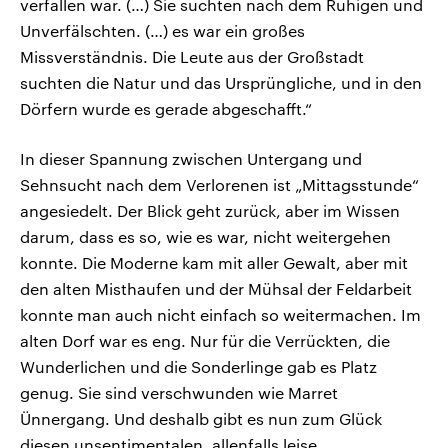
verfallen war. (…) Sie suchten nach dem Ruhigen und
Unverfälschten. (…) es war ein großes
Missverständnis. Die Leute aus der Großstadt
suchten die Natur und das Ursprüngliche, und in den
Dörfern wurde es gerade abgeschafft.“
In dieser Spannung zwischen Untergang und
Sehnsucht nach dem Verlorenen ist „Mittagsstunde“
angesiedelt. Der Blick geht zurück, aber im Wissen
darum, dass es so, wie es war, nicht weitergehen
konnte. Die Moderne kam mit aller Gewalt, aber mit
den alten Misthaufen und der Mühsal der Feldarbeit
konnte man auch nicht einfach so weitermachen. Im
alten Dorf war es eng. Nur für die Verrückten, die
Wunderlichen und die Sonderlinge gab es Platz
genug. Sie sind verschwunden wie Marret
Ünnergang. Und deshalb gibt es nun zum Glück
diesen unsentimentalen, allenfalls leise