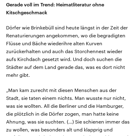
Gerade voll im Trend: Heimatliteratur ohne
Kitschgeschmack
Dörfer wie Brinkebüll sind heute längst in der Zeit der
Renaturierungen angekommen, wo die begradigten
Flüsse und Bäche wiederihre alten Kurven
zurückerhalten und auch das Storchennest wieder
aufs Kirchdach gesetzt wird. Und doch suchen die
Städter auf dem Land gerade das, was es dort nicht
mehr gibt.
„Man kam zurecht mit diesen Menschen aus der
Stadt, sie taten einem nichts. Man wusste nur nicht,
was sie wollten. All die Berliner und die Hamburger,
die plötzlich in die Dörfer zogen, man hatte keine
Ahnung, was sie suchten. (…) Sie schienen immer das
zu wollen, was besonders alt und klapprig und