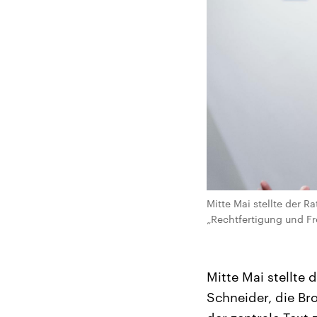
Mitte Mai stellte der 
„Rechtfertigung und Frei
Mitte Mai stellte
Schneider, die Br