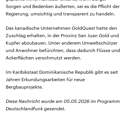
Sorgen und Bedenken äußerten, sei es die Pflicht der
Regierung, umsichtig und transparent zu handeln.
Das kanadische Unternehmen GoldQuest hatte den
Zuschlag erhalten, in der Provinz San Juan Gold und
Kupfer abzubauen. Unter anderem Umweltschützer
und Anwohner befürchten, dass dadurch Flüsse und
Ackerflächen verschmutzt werden.
Im Karibikstaat Dominikanische Republik gibt es seit
Jahren Erkundungsarbeiten für neue
Bergbauprojekte.
Diese Nachricht wurde am 05.05.2026 im Programm
Deutschlandfunk gesendet.