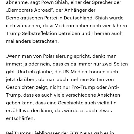
abnehme, sagt Pown Shiah, einer der Sprecher der
„Democrats Abroad“, der Anhänger der
Demokratischen Partei in Deutschland. Shiah würde
sich wünschen, dass Medienmacher nach vier Jahren
Trump Selbstreflektion betreiben und Themen auch
mal anders betrachten:
„Wenn man von Polarisierung spricht, denkt man
immer: ja oder nein, dass es da immer nur zwei Seiten
gibt. Und ich glaube, die US-Medien können auch
jetzt da üben, ob man auch mehrere Seiten von
Geschichten zeigt, nicht nur Pro-Trump oder Anti-
Trump, dass es auch viele verschiedene Ansichten
geben kann, dass eine Geschichte auch vielfältig
erzählt werden kann, das würde es auch etwas
entschärfen.
Bei Trumps Lieblingssender FOX News gab es in