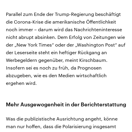
Parallel zum Ende der Trump-Regierung beschäftigt
die Corona-Krise die amerikanische Öffentlichkeit
noch immer – darum wird das Nachrichteninteresse
nicht abrupt absinken. Dem Erfolg von Zeitungen wie
der „New York Times“ oder der „Washington Post“ auf
der Leserseite steht ein heftiger Rückgang an
Werbegeldern gegenüber, meint Kirschbaum.
Insofern sei es noch zu früh, da Prognosen
abzugeben, wie es den Medien wirtschaftlich
ergehen wird.
Mehr Ausgewogenheit in der Berichterstattung
Was die publizistische Ausrichtung angeht, könne
man nur hoffen, dass die Polarisierung insgesamt