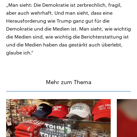
„Man sieht: Die Demokratie ist zerbrechlich, fragil,
aber auch wehrhaft. Und man sieht, dass eine
Herausforderung wie Trump ganz gut für die
Demokratie und die Medien ist. Man sieht, wie wichtig
die Medien sind, wie wichtig die Berichterstattung ist
und die Medien haben das gestärkt auch überlebt,
glaube ich.“
Mehr zum Thema