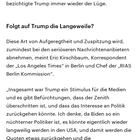
bezichtigte Trump immer wieder der Lüge.
Folgt auf Trump die Langeweile?
Diese Art von Aufgeregtheit und Zuspitzung wird,
zumindest bei den seriöseren Nachrichtenanbietern
abnehmen, meint Eric Kirschbaum, Korrespondent
der „Los Angeles Times“ in Berlin und Chef der „RIAS
Berlin Kommission“.
„Insgesamt war Trump ein Stimulus für die Medien
und es gibt Befürchtungen, dass der Zenith
überschritten ist, und dass das Interesse an Politik
zurückgehen könnte. Ich denke, da Biden so ein
nüchterner Politiker ist, es könnte eigentlich wieder
langweilig werden in den USA, und damit werden die
Quoten etwas zurückgehen und die