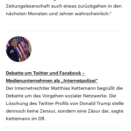
Zeitungsleserschaft auch etwas zurückgehen in den
nächsten Monaten und Jahren wahrscheinlich.“
Debatte um Twitter und Facebook –
Medienunternehmen als „Internetpolizei“
Der Internetrechtler Matthias Kettemann begrüßt die
Debatte um das Vorgehen sozialer Netzwerke. Die
Löschung des Twitter-Profils von Donald Trump stelle
dennoch keine Zensur, sondern eine Zäsur dar, sagte
Kettemann im Dlf.