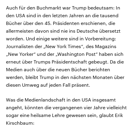
Auch für den Buchmarkt war Trump bedeutsam: In
den USA sind in den letzten Jahren an die tausend
Bücher über den 45. Präsidenten erschienen, die
allermeisten davon sind nie ins Deutsche übersetzt
worden. Und einige weitere sind in Vorbereitung:
Journalisten der „New York Times“, des Magazins
„New Yorker“ und der „Washington Post“ haben sich
erneut über Trumps Präsidentschaft gebeugt. Da die
Medien auch über die neuen Bücher berichten
werden, bleibt Trump in den nächsten Monaten über
diesen Umweg auf jeden Fall präsent.
Was die Medienlandschaft in den USA insgesamt
angeht, könnten die vergangenen vier Jahre vielleicht
sogar eine heilsame Lehre gewesen sein, glaubt Erik
Kirschbaum: