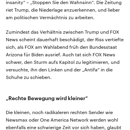
insanity“ – „Stoppen Sie den Wahnsinn“. Die Zeitung
riet Trump, die Niederlage anzuerkennen, und lieber
am politischen Vermächtnis zu arbeiten.
Zumindest das Verhältnis zwischen Trump und FOX
News scheint dauerhaft beschädigt, der Riss vertiefte
sich, als FOX am Wahlabend früh den Bundesstaat
Arizona für Biden ausrief. Auch tat sich FOX News
schwer, den Sturm aufs Kapitol zu legitimieren, und
versuchte, ihn den Linken und der „Antifa“ in die
Schuhe zu schieben.
„Rechte Bewegung wird kleiner“
Die kleinen, noch radikaleren rechten Sender wie
Newsmax oder One America Network werden wohl
ebenfalls eine schwierige Zeit vor sich haben, glaubt