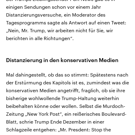
einigen Sendungen schon vor einem Jahr
Distanzierungsversuche, ein Moderator des
Tagesprogramms sagte als Antwort auf einen Tweet:
„Nein, Mr. Trump, wir arbeiten nicht für Sie, wir
berichten in alle Richtungen“.
Distanzierung in den konservativen Medien
Mal dahingestellt, ob das so stimmt: Spätestens nach
der Erstürmung des Kapitols ist es, zumindest was die
konservativen Medien angetrifft, fraglich, ob sie ihre
bisherige wohlwollende Trump-Haltung weiterhin
beibehalten könne oder wollen. Selbst die Murdoch-
Zeitung „New York Post“, ein reißerisches Boulevard-
Blatt, schrie Trump Ende Dezember in einer
Schlagzeile entgehen: „Mr. Presdent: Stop the