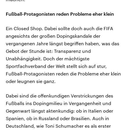
Fußball-Protagonisten reden Probleme eher klein
Ein Closed Shop. Dabei sollte doch auch die FIFA
angesichts der großen Dopingskandale der
vergangenen Jahre längst begriffen haben, was das
Gebot der Stunde ist: Transparenz und
Unabhängigkeit. Doch der mächtigste
Sportfachverband der Welt stellt sich auf stur,
Fußball-Protagonisten reden die Probleme eher klein
oder leugnen sie ganz.
Dabei sind die offenkundigen Verstrickungen des
Fußballs ins Dopingmilieu in Vergangenheit und
Gegenwart längst aktenkundig: ob in Italien oder
Spanien, ob in Russland oder Brasilien. Auch in
Deutschland, wie Toni Schumacher es als erster