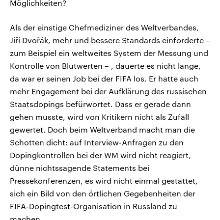
Möglichkeiten?
Als der einstige Chefmediziner des Weltverbandes,
Jiří Dvořák, mehr und bessere Standards einforderte –
zum Beispiel ein weltweites System der Messung und
Kontrolle von Blutwerten – , dauerte es nicht lange,
da war er seinen Job bei der FIFA los. Er hatte auch
mehr Engagement bei der Aufklärung des russischen
Staatsdopings befürwortet. Dass er gerade dann
gehen musste, wird von Kritikern nicht als Zufall
gewertet. Doch beim Weltverband macht man die
Schotten dicht: auf Interview-Anfragen zu den
Dopingkontrollen bei der WM wird nicht reagiert,
dünne nichtssagende Statements bei
Pressekonferenzen, es wird nicht einmal gestattet,
sich ein Bild von den örtlichen Gegebenheiten der
FIFA-Dopingtest-Organisation in Russland zu
machen.