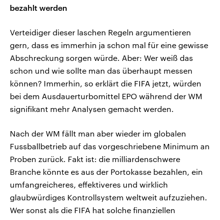
bezahlt werden
Verteidiger dieser laschen Regeln argumentieren
gern, dass es immerhin ja schon mal für eine gewisse
Abschreckung sorgen würde. Aber: Wer weiß das
schon und wie sollte man das überhaupt messen
können? Immerhin, so erklärt die FIFA jetzt, würden
bei dem Ausdauerturbomittel EPO während der WM
signifikant mehr Analysen gemacht werden.
Nach der WM fällt man aber wieder im globalen
Fussballbetrieb auf das vorgeschriebene Minimum an
Proben zurück. Fakt ist: die milliardenschwere
Branche könnte es aus der Portokasse bezahlen, ein
umfangreicheres, effektiveres und wirklich
glaubwürdiges Kontrollsystem weltweit aufzuziehen.
Wer sonst als die FIFA hat solche finanziellen