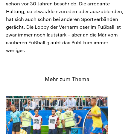
schon vor 30 Jahren beschrieb. Die arrogante
Haltung, so etwas kleinzureden oder auszublenden,
hat sich auch schon bei anderen Sportverbänden
gerächt. Die Lobby der Verharmloser im Fußball ist
zwar immer noch lautstark – aber an die Mär vom
sauberen Fußball glaubt das Publikum immer
weniger.
Mehr zum Thema