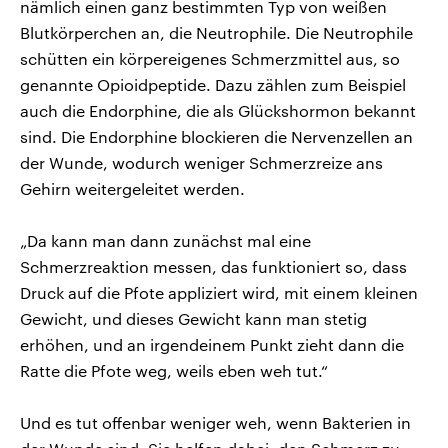
nämlich einen ganz bestimmten Typ von weißen
Blutkörperchen an, die Neutrophile. Die Neutrophile
schütten ein körpereigenes Schmerzmittel aus, so
genannte Opioidpeptide. Dazu zählen zum Beispiel
auch die Endorphine, die als Glückshormon bekannt
sind. Die Endorphine blockieren die Nervenzellen an
der Wunde, wodurch weniger Schmerzreize ans
Gehirn weitergeleitet werden.
„Da kann man dann zunächst mal eine
Schmerzreaktion messen, das funktioniert so, dass
Druck auf die Pfote appliziert wird, mit einem kleinen
Gewicht, und dieses Gewicht kann man stetig
erhöhen, und an irgendeinem Punkt zieht dann die
Ratte die Pfote weg, weils eben weh tut.“
Und es tut offenbar weniger weh, wenn Bakterien in