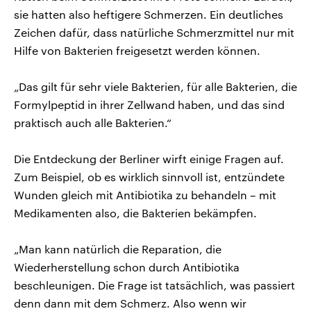
sie hatten also heftigere Schmerzen. Ein deutliches
Zeichen dafür, dass natürliche Schmerzmittel nur mit
Hilfe von Bakterien freigesetzt werden können.
„Das gilt für sehr viele Bakterien, für alle Bakterien, die
Formylpeptid in ihrer Zellwand haben, und das sind
praktisch auch alle Bakterien.“
Die Entdeckung der Berliner wirft einige Fragen auf.
Zum Beispiel, ob es wirklich sinnvoll ist, entzündete
Wunden gleich mit Antibiotika zu behandeln – mit
Medikamenten also, die Bakterien bekämpfen.
„Man kann natürlich die Reparation, die
Wiederherstellung schon durch Antibiotika
beschleunigen. Die Frage ist tatsächlich, was passiert
denn dann mit dem Schmerz. Also wenn wir