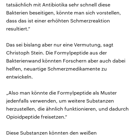
tatsächlich mit Antibiotika sehr schnell diese
Bakterien beseitigen, könnte man sich vorstellen,
dass das ist einer erhöhten Schmerzreaktion
resultiert.“
Das sei bislang aber nur eine Vermutung, sagt
Christoph Stein. Die Formylpeptide aus der
Bakterienwand könnten Forschern aber auch dabei
helfen, neuartige Schmerzmedikamente zu
entwickeln.
„Also man könnte die Formylpeptide als Muster
jedenfalls verwenden, um weitere Substanzen
herzustellen, die ähnlich funktionieren, und dadurch
Opioidpeptide freisetzen.“
Diese Substanzen könnten den weißen