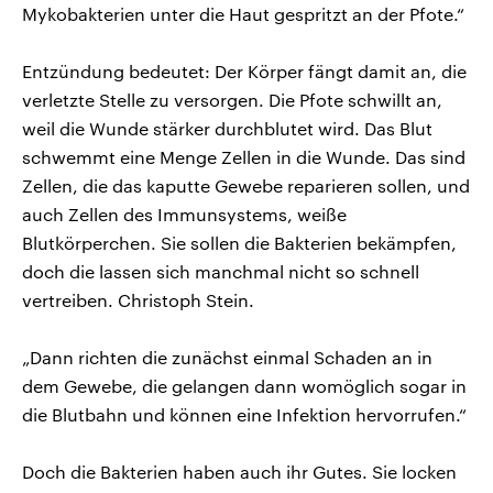
Mykobakterien unter die Haut gespritzt an der Pfote.“
Entzündung bedeutet: Der Körper fängt damit an, die
verletzte Stelle zu versorgen. Die Pfote schwillt an,
weil die Wunde stärker durchblutet wird. Das Blut
schwemmt eine Menge Zellen in die Wunde. Das sind
Zellen, die das kaputte Gewebe reparieren sollen, und
auch Zellen des Immunsystems, weiße
Blutkörperchen. Sie sollen die Bakterien bekämpfen,
doch die lassen sich manchmal nicht so schnell
vertreiben. Christoph Stein.
„Dann richten die zunächst einmal Schaden an in
dem Gewebe, die gelangen dann womöglich sogar in
die Blutbahn und können eine Infektion hervorrufen.“
Doch die Bakterien haben auch ihr Gutes. Sie locken