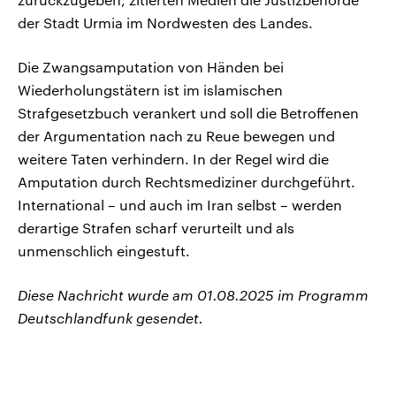
der Stadt Urmia im Nordwesten des Landes.
Die Zwangsamputation von Händen bei
Wiederholungstätern ist im islamischen
Strafgesetzbuch verankert und soll die Betroffenen
der Argumentation nach zu Reue bewegen und
weitere Taten verhindern. In der Regel wird die
Amputation durch Rechtsmediziner durchgeführt.
International – und auch im Iran selbst – werden
derartige Strafen scharf verurteilt und als
unmenschlich eingestuft.
Diese Nachricht wurde am 01.08.2025 im Programm
Deutschlandfunk gesendet.