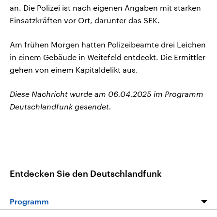
an. Die Polizei ist nach eigenen Angaben mit starken
Einsatzkräften vor Ort, darunter das SEK.
Am frühen Morgen hatten Polizeibeamte drei Leichen
in einem Gebäude in Weitefeld entdeckt. Die Ermittler
gehen von einem Kapitaldelikt aus.
Diese Nachricht wurde am 06.04.2025 im Programm
Deutschlandfunk gesendet.
Entdecken Sie den Deutschlandfunk
Programm