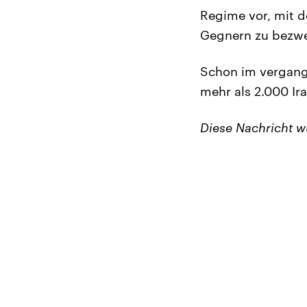
Regime vor, mit d
Gegnern zu bezwec
Schon im vergan
mehr als 2.000 Ira
Diese Nachricht 