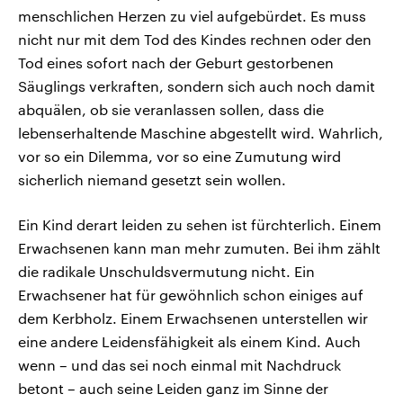
menschlichen Herzen zu viel aufgebürdet. Es muss
nicht nur mit dem Tod des Kindes rechnen oder den
Tod eines sofort nach der Geburt gestorbenen
Säuglings verkraften, sondern sich auch noch damit
abquälen, ob sie veranlassen sollen, dass die
lebenserhaltende Maschine abgestellt wird. Wahrlich,
vor so ein Dilemma, vor so eine Zumutung wird
sicherlich niemand gesetzt sein wollen.
Ein Kind derart leiden zu sehen ist fürchterlich. Einem
Erwachsenen kann man mehr zumuten. Bei ihm zählt
die radikale Unschuldsvermutung nicht. Ein
Erwachsener hat für gewöhnlich schon einiges auf
dem Kerbholz. Einem Erwachsenen unterstellen wir
eine andere Leidensfähigkeit als einem Kind. Auch
wenn – und das sei noch einmal mit Nachdruck
betont – auch seine Leiden ganz im Sinne der