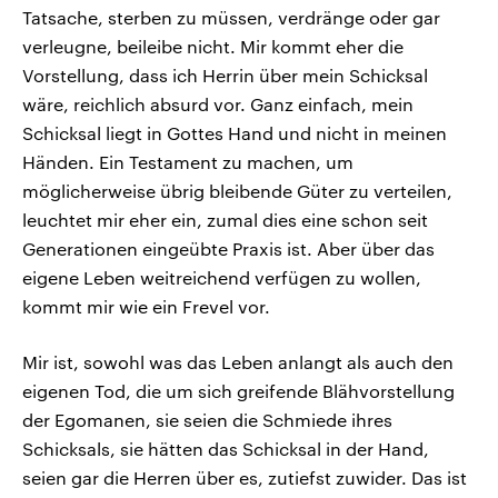
Tatsache, sterben zu müssen, verdränge oder gar
verleugne, beileibe nicht. Mir kommt eher die
Vorstellung, dass ich Herrin über mein Schicksal
wäre, reichlich absurd vor. Ganz einfach, mein
Schicksal liegt in Gottes Hand und nicht in meinen
Händen. Ein Testament zu machen, um
möglicherweise übrig bleibende Güter zu verteilen,
leuchtet mir eher ein, zumal dies eine schon seit
Generationen eingeübte Praxis ist. Aber über das
eigene Leben weitreichend verfügen zu wollen,
kommt mir wie ein Frevel vor.
Mir ist, sowohl was das Leben anlangt als auch den
eigenen Tod, die um sich greifende Blähvorstellung
der Egomanen, sie seien die Schmiede ihres
Schicksals, sie hätten das Schicksal in der Hand,
seien gar die Herren über es, zutiefst zuwider. Das ist