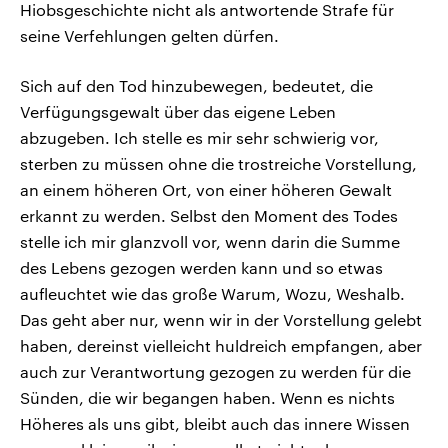
Hiobsgeschichte nicht als antwortende Strafe für
seine Verfehlungen gelten dürfen.
Sich auf den Tod hinzubewegen, bedeutet, die
Verfügungsgewalt über das eigene Leben
abzugeben. Ich stelle es mir sehr schwierig vor,
sterben zu müssen ohne die trostreiche Vorstellung,
an einem höheren Ort, von einer höheren Gewalt
erkannt zu werden. Selbst den Moment des Todes
stelle ich mir glanzvoll vor, wenn darin die Summe
des Lebens gezogen werden kann und so etwas
aufleuchtet wie das große Warum, Wozu, Weshalb.
Das geht aber nur, wenn wir in der Vorstellung gelebt
haben, dereinst vielleicht huldreich empfangen, aber
auch zur Verantwortung gezogen zu werden für die
Sünden, die wir begangen haben. Wenn es nichts
Höheres als uns gibt, bleibt auch das innere Wissen