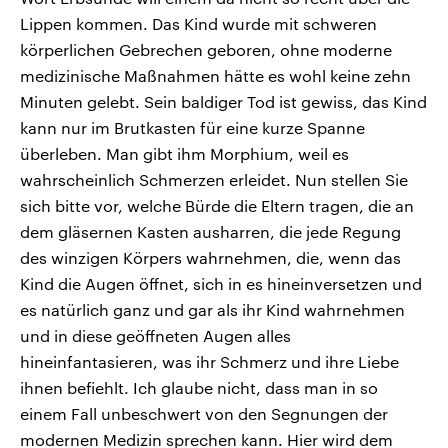
Lippen kommen. Das Kind wurde mit schweren
körperlichen Gebrechen geboren, ohne moderne
medizinische Maßnahmen hätte es wohl keine zehn
Minuten gelebt. Sein baldiger Tod ist gewiss, das Kind
kann nur im Brutkasten für eine kurze Spanne
überleben. Man gibt ihm Morphium, weil es
wahrscheinlich Schmerzen erleidet. Nun stellen Sie
sich bitte vor, welche Bürde die Eltern tragen, die an
dem gläsernen Kasten ausharren, die jede Regung
des winzigen Körpers wahrnehmen, die, wenn das
Kind die Augen öffnet, sich in es hineinversetzen und
es natürlich ganz und gar als ihr Kind wahrnehmen
und in diese geöffneten Augen alles
hineinfantasieren, was ihr Schmerz und ihre Liebe
ihnen befiehlt. Ich glaube nicht, dass man in so
einem Fall unbeschwert von den Segnungen der
modernen Medizin sprechen kann. Hier wird dem