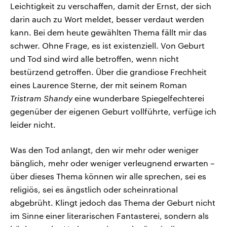
Leichtigkeit zu verschaffen, damit der Ernst, der sich
darin auch zu Wort meldet, besser verdaut werden
kann. Bei dem heute gewählten Thema fällt mir das
schwer. Ohne Frage, es ist existenziell. Von Geburt
und Tod sind wird alle betroffen, wenn nicht
bestürzend getroffen. Über die grandiose Frechheit
eines Laurence Sterne, der mit seinem Roman
Tristram Shandy
eine wunderbare Spiegelfechterei
gegenüber der eigenen Geburt vollführte, verfüge ich
leider nicht.
Was den Tod anlangt, den wir mehr oder weniger
bänglich, mehr oder weniger verleugnend erwarten –
über dieses Thema können wir alle sprechen, sei es
religiös, sei es ängstlich oder scheinrational
abgebrüht. Klingt jedoch das Thema der Geburt nicht
im Sinne einer literarischen Fantasterei, sondern als