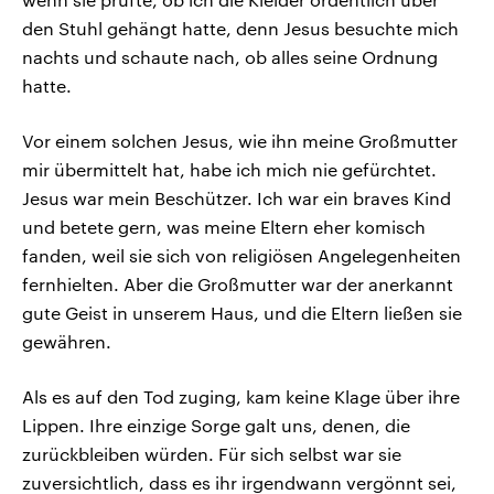
den Stuhl gehängt hatte, denn Jesus besuchte mich
nachts und schaute nach, ob alles seine Ordnung
hatte.
Vor einem solchen Jesus, wie ihn meine Großmutter
mir übermittelt hat, habe ich mich nie gefürchtet.
Jesus war mein Beschützer. Ich war ein braves Kind
und betete gern, was meine Eltern eher komisch
fanden, weil sie sich von religiösen Angelegenheiten
fernhielten. Aber die Großmutter war der anerkannt
gute Geist in unserem Haus, und die Eltern ließen sie
gewähren.
Als es auf den Tod zuging, kam keine Klage über ihre
Lippen. Ihre einzige Sorge galt uns, denen, die
zurückbleiben würden. Für sich selbst war sie
zuversichtlich, dass es ihr irgendwann vergönnt sei,