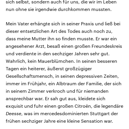
sich selbst, sondern auch für uns, die wir im Leben
nun ohne sie irgendwie durchkommen mussten.
Mein Vater erhängte sich in seiner Praxis und ließ bei
dieser entsetzlichen Art des Todes auch noch zu,
dass meine Mutter ihn so finden musste. Er war ein
angesehener Arzt, besaß einen großen Freundeskreis
und verdiente in den sechziger Jahren sehr gut.
Wahrlich, kein Mauerblümchen. In seinen besseren
Tagen ein heiterer, äußerst großzügiger
Gesellschaftsmensch, in seinen depressiven Zeiten,
immer im Frühjahr, ein Albtraum der Familie, der sich
in seinem Zimmer verkroch und für niemanden
ansprechbar war. Er sah gut aus, kleidete sich
exquisit und fuhr einen großen Citroën, die legendäre
Deesse
, was im mercedesdominierten Stuttgart der
frühen sechziger Jahre eine kleine Sensation war.