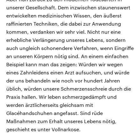
unserer Gesellschaft. Dem inzwischen staunenswert
entwickelten medizinischen Wissen, den äußerst
raffinierten Techniken, die dabei zur Anwendung
kommen, verdanken wir sehr viel. Nicht nur eine
erhebliche Verlängerung unseres Lebens, sondern
auch ungleich schonendere Verfahren, wenn Eingriffe
an unseren Körpern nötig sind. An einem einfachen
Beispiel kann man das zeigen: Würden wir wegen
eines Zahnleidens einen Arzt aufsuchen, und würde
der uns behandeln wie noch vor hundert Jahren
üblich, würden unsere Schmerzensschreie durch die
Praxis hallen. Wir leben schmerzgedämpft und
werden ärztlicherseits gleichsam mit
Glacéhandschuhen angefasst. Sind rüde
Maßnahmen zum Erhalt unseres Lebens nötig,
geschieht es unter Vollnarkose.