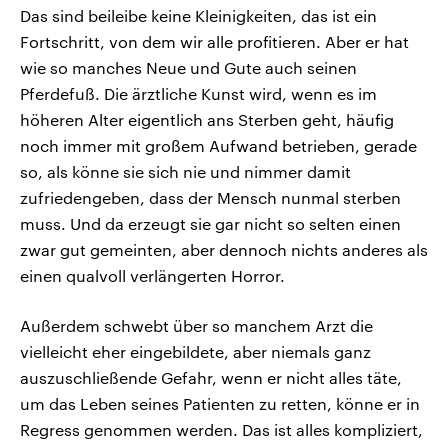
Das sind beileibe keine Kleinigkeiten, das ist ein
Fortschritt, von dem wir alle profitieren. Aber er hat
wie so manches Neue und Gute auch seinen
Pferdefuß. Die ärztliche Kunst wird, wenn es im
höheren Alter eigentlich ans Sterben geht, häufig
noch immer mit großem Aufwand betrieben, gerade
so, als könne sie sich nie und nimmer damit
zufriedengeben, dass der Mensch nunmal sterben
muss. Und da erzeugt sie gar nicht so selten einen
zwar gut gemeinten, aber dennoch nichts anderes als
einen qualvoll verlängerten Horror.
Außerdem schwebt über so manchem Arzt die
vielleicht eher eingebildete, aber niemals ganz
auszuschließende Gefahr, wenn er nicht alles täte,
um das Leben seines Patienten zu retten, könne er in
Regress genommen werden. Das ist alles kompliziert,