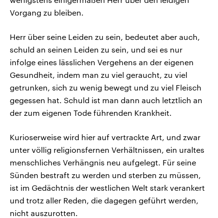
Vorgang zu bleiben.
Herr über seine Leiden zu sein, bedeutet aber auch,
schuld an seinen Leiden zu sein, und sei es nur
infolge eines lässlichen Vergehens an der eigenen
Gesundheit, indem man zu viel geraucht, zu viel
getrunken, sich zu wenig bewegt und zu viel Fleisch
gegessen hat. Schuld ist man dann auch letztlich an
der zum eigenen Tode führenden Krankheit.
Kurioserweise wird hier auf vertrackte Art, und zwar
unter völlig religionsfernen Verhältnissen, ein uraltes
menschliches Verhängnis neu aufgelegt. Für seine
Sünden bestraft zu werden und sterben zu müssen,
ist im Gedächtnis der westlichen Welt stark verankert
und trotz aller Reden, die dagegen geführt werden,
nicht auszurotten.