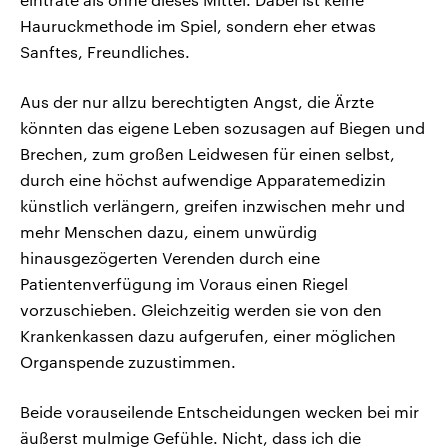
Hauruckmethode im Spiel, sondern eher etwas
Sanftes, Freundliches.
Aus der nur allzu berechtigten Angst, die Ärzte
könnten das eigene Leben sozusagen auf Biegen und
Brechen, zum großen Leidwesen für einen selbst,
durch eine höchst aufwendige Apparatemedizin
künstlich verlängern, greifen inzwischen mehr und
mehr Menschen dazu, einem unwürdig
hinausgezögerten Verenden durch eine
Patientenverfügung im Voraus einen Riegel
vorzuschieben. Gleichzeitig werden sie von den
Krankenkassen dazu aufgerufen, einer möglichen
Organspende zuzustimmen.
Beide vorauseilende Entscheidungen wecken bei mir
äußerst mulmige Gefühle. Nicht, dass ich die