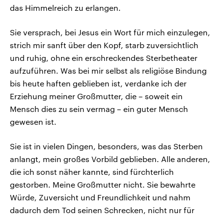
das Himmelreich zu erlangen.
Sie versprach, bei Jesus ein Wort für mich einzulegen,
strich mir sanft über den Kopf, starb zuversichtlich
und ruhig, ohne ein erschreckendes Sterbetheater
aufzuführen. Was bei mir selbst als religiöse Bindung
bis heute haften geblieben ist, verdanke ich der
Erziehung meiner Großmutter, die – soweit ein
Mensch dies zu sein vermag – ein guter Mensch
gewesen ist.
Sie ist in vielen Dingen, besonders, was das Sterben
anlangt, mein großes Vorbild geblieben. Alle anderen,
die ich sonst näher kannte, sind fürchterlich
gestorben. Meine Großmutter nicht. Sie bewahrte
Würde, Zuversicht und Freundlichkeit und nahm
dadurch dem Tod seinen Schrecken, nicht nur für