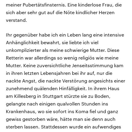
meiner Pubertätsfinsternis. Eine kinderlose Frau, die
sich aber sehr gut auf die Nöte kindlicher Herzen
verstand.
Ihr gegenüber habe ich ein Leben lang eine intensive
Anhänglichkeit bewahrt, sie liebte ich viel
unkomplizierter als meine schwierige Mutter. Diese
Retterin war allerdings so wenig religiös wie meine
Mutter. Keine zuversichtliche Jenseitsstimmung kam
in ihren letzten Lebensjahren bei ihr auf, nur die
nackte Angst, die nackte Verstörung angesichts einer
zunehmend quälenden Hinfälligkeit. In ihrem Haus
am Killesberg in Stuttgart stürzte sie zu Boden,
gelangte nach einigen qualvollen Stunden ins
Krankenhaus, wo sie sofort ins Koma fiel und ganz
gewiss gestorben wäre, hätte man sie denn auch
sterben lassen. Stattdessen wurde ein aufwendiges