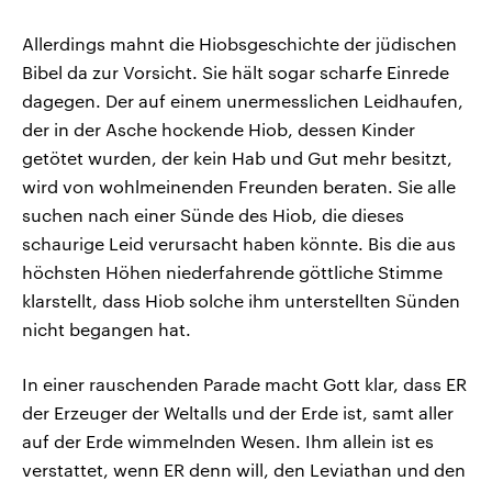
Allerdings mahnt die Hiobsgeschichte der jüdischen
Bibel da zur Vorsicht. Sie hält sogar scharfe Einrede
dagegen. Der auf einem unermesslichen Leidhaufen,
der in der Asche hockende Hiob, dessen Kinder
getötet wurden, der kein Hab und Gut mehr besitzt,
wird von wohlmeinenden Freunden beraten. Sie alle
suchen nach einer Sünde des Hiob, die dieses
schaurige Leid verursacht haben könnte. Bis die aus
höchsten Höhen niederfahrende göttliche Stimme
klarstellt, dass Hiob solche ihm unterstellten Sünden
nicht begangen hat.
In einer rauschenden Parade macht Gott klar, dass ER
der Erzeuger der Weltalls und der Erde ist, samt aller
auf der Erde wimmelnden Wesen. Ihm allein ist es
verstattet, wenn ER denn will, den Leviathan und den