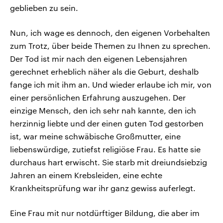
geblieben zu sein.
Nun, ich wage es dennoch, den eigenen Vorbehalten
zum Trotz, über beide Themen zu Ihnen zu sprechen.
Der Tod ist mir nach den eigenen Lebensjahren
gerechnet erheblich näher als die Geburt, deshalb
fange ich mit ihm an. Und wieder erlaube ich mir, von
einer persönlichen Erfahrung auszugehen. Der
einzige Mensch, den ich sehr nah kannte, den ich
herzinnig liebte und der einen guten Tod gestorben
ist, war meine schwäbische Großmutter, eine
liebenswürdige, zutiefst religiöse Frau. Es hatte sie
durchaus hart erwischt. Sie starb mit dreiundsiebzig
Jahren an einem Krebsleiden, eine echte
Krankheitsprüfung war ihr ganz gewiss auferlegt.
Eine Frau mit nur notdürftiger Bildung, die aber im