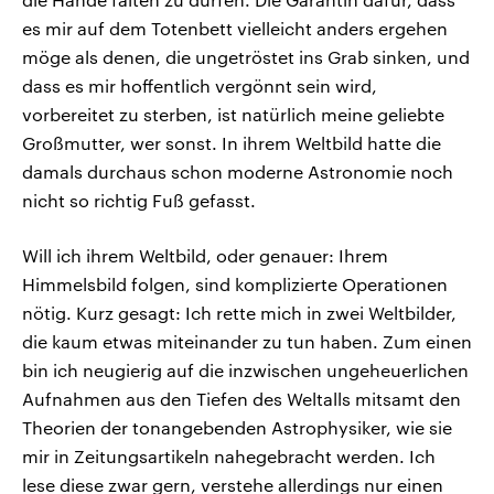
es mir auf dem Totenbett vielleicht anders ergehen
möge als denen, die ungetröstet ins Grab sinken, und
dass es mir hoffentlich vergönnt sein wird,
vorbereitet zu sterben, ist natürlich meine geliebte
Großmutter, wer sonst. In ihrem Weltbild hatte die
damals durchaus schon moderne Astronomie noch
nicht so richtig Fuß gefasst.
Will ich ihrem Weltbild, oder genauer: Ihrem
Himmelsbild folgen, sind komplizierte Operationen
nötig. Kurz gesagt: Ich rette mich in zwei Weltbilder,
die kaum etwas miteinander zu tun haben. Zum einen
bin ich neugierig auf die inzwischen ungeheuerlichen
Aufnahmen aus den Tiefen des Weltalls mitsamt den
Theorien der tonangebenden Astrophysiker, wie sie
mir in Zeitungsartikeln nahegebracht werden. Ich
lese diese zwar gern, verstehe allerdings nur einen