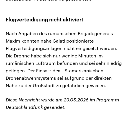
Flugverteidigung nicht aktiviert
Nach Angaben des rumänischen Brigadegenerals
Maxim konnten nahe Galati positionierte
Flugverteidigungsanlagen nicht eingesetzt werden.
Die Drohne habe sich nur wenige Minuten im
rumänischen Luftraum befunden und sei sehr niedrig
geflogen. Der Einsatz des US-amerikanischen
Dronenabwehrsystems sei aufgrund der direkten
Nähe zu der Großstadt zu gefährlich gewesen.
Diese Nachricht wurde am 29.05.2026 im Programm
Deutschlandfunk gesendet.