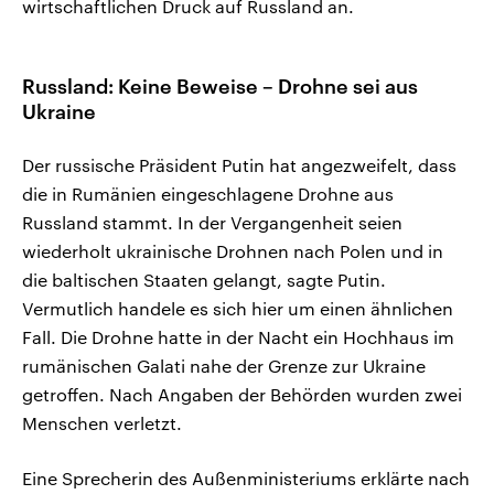
wirtschaftlichen Druck auf Russland an.
Russland: Keine Beweise – Drohne sei aus
Ukraine
Der russische Präsident Putin hat angezweifelt, dass
die in Rumänien eingeschlagene Drohne aus
Russland stammt. In der Vergangenheit seien
wiederholt ukrainische Drohnen nach Polen und in
die baltischen Staaten gelangt, sagte Putin.
Vermutlich handele es sich hier um einen ähnlichen
Fall. Die Drohne hatte in der Nacht ein Hochhaus im
rumänischen Galati nahe der Grenze zur Ukraine
getroffen. Nach Angaben der Behörden wurden zwei
Menschen verletzt.
Eine Sprecherin des Außenministeriums erklärte nach