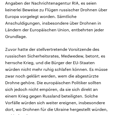
Angaben der Nachrichtenagentur RIA, es seien
keinerlei Beweise zu Flügen russischer Drohnen über
Europa vorgelegt worden. Sämtliche
Anschuldigungen, insbesondere über Drohnen in
Ländern der Europäischen Union, entbehrten jeder
Grundlage.
Zuvor hatte der stellvertretende Vorsitzende des
russischen Sicherheitsrates, Medwedew, betont, es
herrsche Krieg, und die Bürger der EU-Staaten
würden nicht mehr ruhig schlafen können. Es müsse
zwar noch geklärt werden, wem die abgestürzte
Drohne gehöre. Die europäischen Politiker sollten
sich jedoch nicht empören, da sie sich direkt ‌an
einem Krieg gegen Russland beteiligten. Solche
Vorfälle würden sich weiter ereignen, insbesondere
⁠dort, wo Drohnen für die Ukraine hergestellt würden,