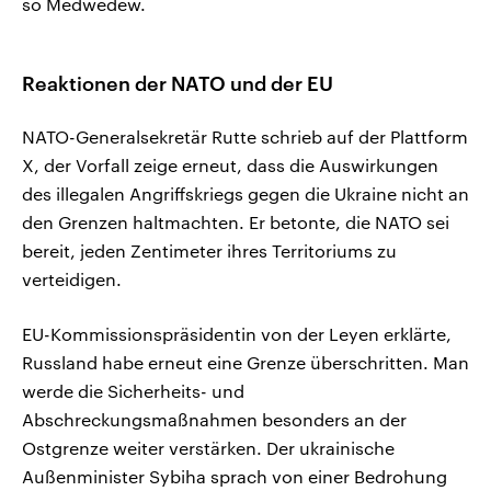
so Medwedew.
Reaktionen der NATO und der EU
NATO-Generalsekretär Rutte schrieb auf der Plattform
X, der Vorfall zeige erneut, dass die Auswirkungen
des illegalen Angriffskriegs gegen die Ukraine nicht an
den Grenzen haltmachten. Er betonte, die NATO sei
bereit, jeden Zentimeter ihres Territoriums zu
verteidigen.
EU-Kommissionspräsidentin von der Leyen erklärte,
Russland habe erneut eine Grenze überschritten. ⁠Man
werde die Sicherheits- und
Abschreckungsmaßnahmen besonders ⁠an der
Ostgrenze weiter verstärken. Der ukrainische
Außenminister Sybiha sprach von einer Bedrohung