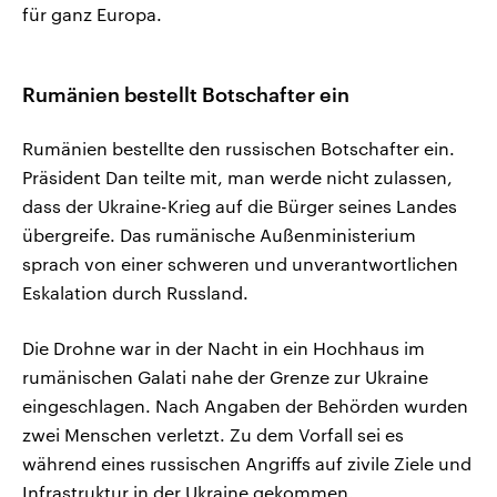
für ganz Europa.
Rumänien bestellt Botschafter ein
Rumänien bestellte den russischen Botschafter ein.
Präsident Dan teilte mit, man werde nicht zulassen,
dass der Ukraine-Krieg auf die Bürger seines Landes
übergreife. Das rumänische Außenministerium
sprach von einer schweren und unverantwortlichen
Eskalation durch Russland.
Die Drohne war in der Nacht in ein Hochhaus im
rumänischen Galati nahe der Grenze zur Ukraine
eingeschlagen. Nach Angaben der Behörden wurden
zwei Menschen verletzt. Zu dem ‌Vorfall sei es
während eines russischen Angriffs auf zivile Ziele und
Infrastruktur in der Ukraine gekommen.