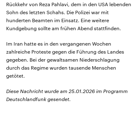
Rückkehr von Reza Pahlavi, dem in den USA lebenden
Sohn des letzten Schahs. Die Polizei war mit
hunderten Beamten im Einsatz. Eine weitere
Kundgebung sollte am frühen Abend stattfinden.
Im Iran hatte es in den vergangenen Wochen
zahlreiche Proteste gegen die Führung des Landes
gegeben. Bei der gewaltsamen Niederschlagung
durch das Regime wurden tausende Menschen
getötet.
Diese Nachricht wurde am 25.01.2026 im Programm
Deutschlandfunk gesendet.