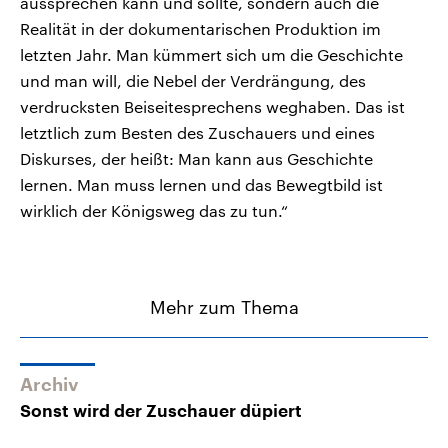
aussprechen kann und sollte, sondern auch die
Realität in der dokumentarischen Produktion im
letzten Jahr. Man kümmert sich um die Geschichte
und man will, die Nebel der Verdrängung, des
verdrucksten Beiseitesprechens weghaben. Das ist
letztlich zum Besten des Zuschauers und eines
Diskurses, der heißt: Man kann aus Geschichte
lernen. Man muss lernen und das Bewegtbild ist
wirklich der Königsweg das zu tun.“
Mehr zum Thema
Archiv
Sonst wird der Zuschauer düpiert