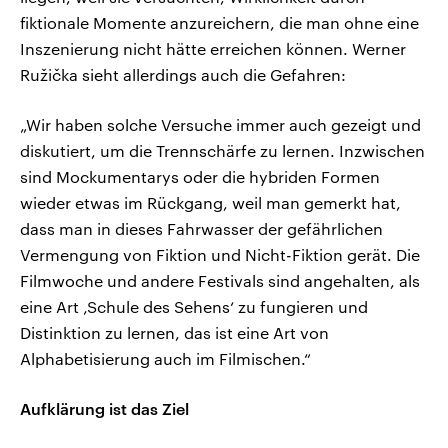
fiktionale Momente anzureichern, die man ohne eine
Inszenierung nicht hätte erreichen können. Werner
Ružička sieht allerdings auch die Gefahren:
„Wir haben solche Versuche immer auch gezeigt und
diskutiert, um die Trennschärfe zu lernen. Inzwischen
sind Mockumentarys oder die hybriden Formen
wieder etwas im Rückgang, weil man gemerkt hat,
dass man in dieses Fahrwasser der gefährlichen
Vermengung von Fiktion und Nicht-Fiktion gerät. Die
Filmwoche und andere Festivals sind angehalten, als
eine Art ‚Schule des Sehens‘ zu fungieren und
Distinktion zu lernen, das ist eine Art von
Alphabetisierung auch im Filmischen.“
Aufklärung ist das Ziel