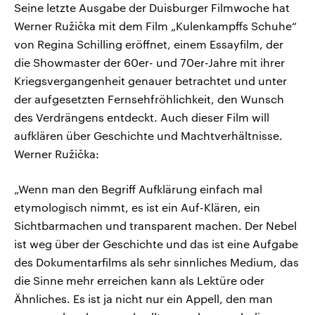
Seine letzte Ausgabe der Duisburger Filmwoche hat
Werner Ružička mit dem Film „Kulenkampffs Schuhe“
von Regina Schilling eröffnet, einem Essayfilm, der
die Showmaster der 60er- und 70er-Jahre mit ihrer
Kriegsvergangenheit genauer betrachtet und unter
der aufgesetzten Fernsehfröhlichkeit, den Wunsch
des Verdrängens entdeckt. Auch dieser Film will
aufklären über Geschichte und Machtverhältnisse.
Werner Ružička:
„Wenn man den Begriff Aufklärung einfach mal
etymologisch nimmt, es ist ein Auf-Klären, ein
Sichtbarmachen und transparent machen. Der Nebel
ist weg über der Geschichte und das ist eine Aufgabe
des Dokumentarfilms als sehr sinnliches Medium, das
die Sinne mehr erreichen kann als Lektüre oder
Ähnliches. Es ist ja nicht nur ein Appell, den man