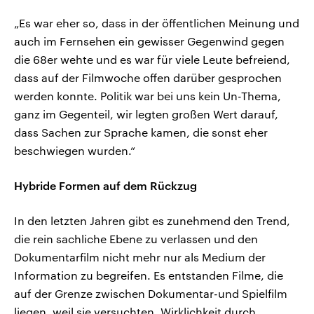
„Es war eher so, dass in der öffentlichen Meinung und
auch im Fernsehen ein gewisser Gegenwind gegen
die 68er wehte und es war für viele Leute befreiend,
dass auf der Filmwoche offen darüber gesprochen
werden konnte. Politik war bei uns kein Un-Thema,
ganz im Gegenteil, wir legten großen Wert darauf,
dass Sachen zur Sprache kamen, die sonst eher
beschwiegen wurden.“
Hybride Formen auf dem Rückzug
In den letzten Jahren gibt es zunehmend den Trend,
die rein sachliche Ebene zu verlassen und den
Dokumentarfilm nicht mehr nur als Medium der
Information zu begreifen. Es entstanden Filme, die
auf der Grenze zwischen Dokumentar-und Spielfilm
liegen, weil sie versuchten, Wirklichkeit durch