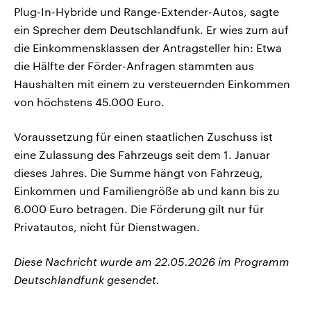
Plug-In-Hybride und Range-Extender-Autos, sagte
ein Sprecher dem Deutschlandfunk. Er wies zum auf
die Einkommensklassen der Antragsteller hin: Etwa
die Hälfte der Förder-Anfragen stammten aus
Haushalten mit einem zu versteuernden Einkommen
von höchstens 45.000 Euro.
Voraussetzung für einen staatlichen Zuschuss ist
eine Zulassung des Fahrzeugs seit dem 1. Januar
dieses Jahres. Die Summe hängt von Fahrzeug,
Einkommen und Familiengröße ab und kann bis zu
6.000 Euro betragen. Die Förderung gilt nur für
Privatautos, nicht für Dienstwagen.
Diese Nachricht wurde am 22.05.2026 im Programm
Deutschlandfunk gesendet.