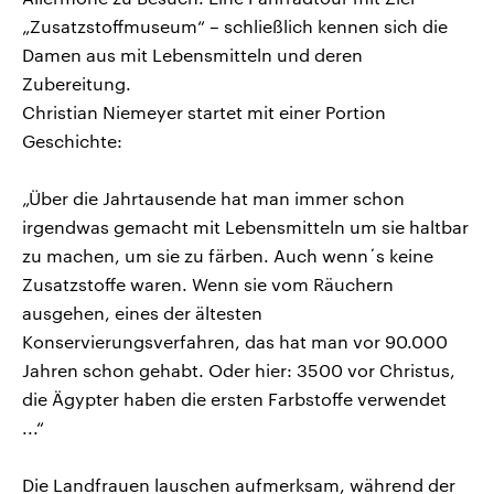
„Zusatzstoffmuseum“ – schließlich kennen sich die
Damen aus mit Lebensmitteln und deren
Zubereitung.
Christian Niemeyer startet mit einer Portion
Geschichte:
„Über die Jahrtausende hat man immer schon
irgendwas gemacht mit Lebensmitteln um sie haltbar
zu machen, um sie zu färben. Auch wenn´s keine
Zusatzstoffe waren. Wenn sie vom Räuchern
ausgehen, eines der ältesten
Konservierungsverfahren, das hat man vor 90.000
Jahren schon gehabt. Oder hier: 3500 vor Christus,
die Ägypter haben die ersten Farbstoffe verwendet
...“
Die Landfrauen lauschen aufmerksam, während der