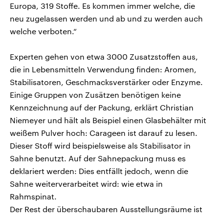
Europa, 319 Stoffe. Es kommen immer welche, die
neu zugelassen werden und ab und zu werden auch
welche verboten.“
Experten gehen von etwa 3000 Zusatzstoffen aus,
die in Lebensmitteln Verwendung finden: Aromen,
Stabilisatoren, Geschmacksverstärker oder Enzyme.
Einige Gruppen von Zusätzen benötigen keine
Kennzeichnung auf der Packung, erklärt Christian
Niemeyer und hält als Beispiel einen Glasbehälter mit
weißem Pulver hoch: Carageen ist darauf zu lesen.
Dieser Stoff wird beispielsweise als Stabilisator in
Sahne benutzt. Auf der Sahnepackung muss es
deklariert werden: Dies entfällt jedoch, wenn die
Sahne weiterverarbeitet wird: wie etwa in
Rahmspinat.
Der Rest der überschaubaren Ausstellungsräume ist