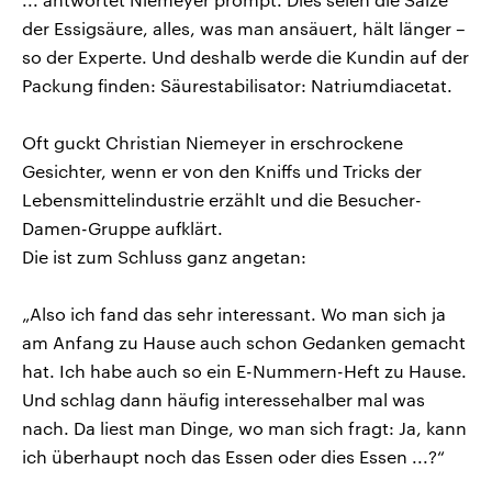
der Essigsäure, alles, was man ansäuert, hält länger –
so der Experte. Und deshalb werde die Kundin auf der
Packung finden: Säurestabilisator: Natriumdiacetat.
Oft guckt Christian Niemeyer in erschrockene
Gesichter, wenn er von den Kniffs und Tricks der
Lebensmittelindustrie erzählt und die Besucher-
Damen-Gruppe aufklärt.
Die ist zum Schluss ganz angetan:
„Also ich fand das sehr interessant. Wo man sich ja
am Anfang zu Hause auch schon Gedanken gemacht
hat. Ich habe auch so ein E-Nummern-Heft zu Hause.
Und schlag dann häufig interessehalber mal was
nach. Da liest man Dinge, wo man sich fragt: Ja, kann
ich überhaupt noch das Essen oder dies Essen ...?“