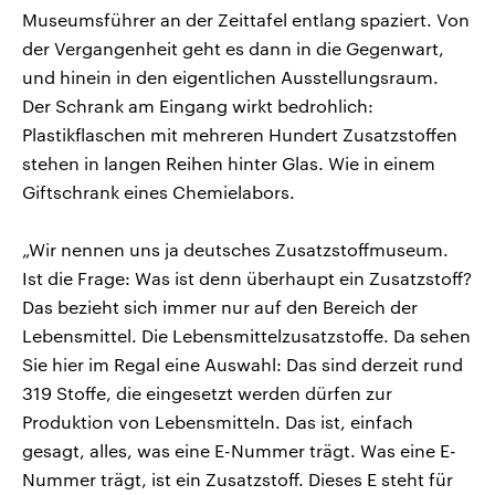
Museumsführer an der Zeittafel entlang spaziert. Von
der Vergangenheit geht es dann in die Gegenwart,
und hinein in den eigentlichen Ausstellungsraum.
Der Schrank am Eingang wirkt bedrohlich:
Plastikflaschen mit mehreren Hundert Zusatzstoffen
stehen in langen Reihen hinter Glas. Wie in einem
Giftschrank eines Chemielabors.
„Wir nennen uns ja deutsches Zusatzstoffmuseum.
Ist die Frage: Was ist denn überhaupt ein Zusatzstoff?
Das bezieht sich immer nur auf den Bereich der
Lebensmittel. Die Lebensmittelzusatzstoffe. Da sehen
Sie hier im Regal eine Auswahl: Das sind derzeit rund
319 Stoffe, die eingesetzt werden dürfen zur
Produktion von Lebensmitteln. Das ist, einfach
gesagt, alles, was eine E-Nummer trägt. Was eine E-
Nummer trägt, ist ein Zusatzstoff. Dieses E steht für