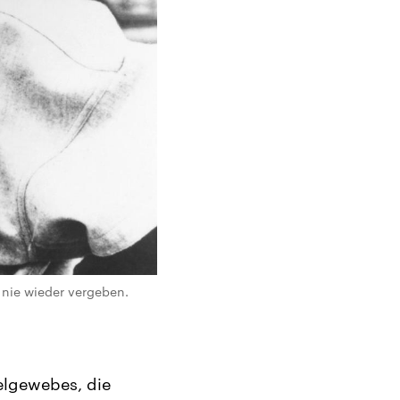
 nie wieder vergeben.
elgewebes, die