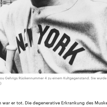
 Lou Gehrigs Rückennummer 4 zu einem Kultgegenstand. Sie wurde
)
 war er tot. Die degenerative Erkrankung des Musk