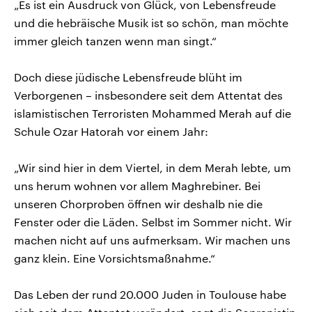
„Es ist ein Ausdruck von Glück, von Lebensfreude
und die hebräische Musik ist so schön, man möchte
immer gleich tanzen wenn man singt.“
Doch diese jüdische Lebensfreude blüht im
Verborgenen – insbesondere seit dem Attentat des
islamistischen Terroristen Mohammed Merah auf die
Schule Ozar Hatorah vor einem Jahr:
„Wir sind hier in dem Viertel, in dem Merah lebte, um
uns herum wohnen vor allem Maghrebiner. Bei
unseren Chorproben öffnen wir deshalb nie die
Fenster oder die Läden. Selbst im Sommer nicht. Wir
machen nicht auf uns aufmerksam. Wir machen uns
ganz klein. Eine Vorsichtsmaßnahme.“
Das Leben der rund 20.000 Juden in Toulouse habe