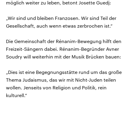
möglich weiter zu leben, betont Josette Guedj:
„Wir sind und bleiben Franzosen. Wir sind Teil der
Gesellschaft, auch wenn etwas zerbrochen ist.“
Die Gemeinschaft der Rénanim-Bewegung hilft den
Freizeit-Sängern dabei. Rénanim-Begründer Avner
Soudry will weiterhin mit der Musik Brücken bauen:
„Dies ist eine Begegnungsstätte rund um das große
Thema Judaismus, das wir mit Nicht-Juden teilen
wollen. Jenseits von Religion und Politik, rein
kulturell.“