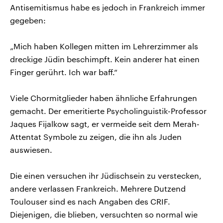
Antisemitismus habe es jedoch in Frankreich immer
gegeben:
„Mich haben Kollegen mitten im Lehrerzimmer als
dreckige Jüdin beschimpft. Kein anderer hat einen
Finger gerührt. Ich war baff.“
Viele Chormitglieder haben ähnliche Erfahrungen
gemacht. Der emeritierte Psycholinguistik-Professor
Jaques Fijalkow sagt, er vermeide seit dem Merah-
Attentat Symbole zu zeigen, die ihn als Juden
auswiesen.
Die einen versuchen ihr Jüdischsein zu verstecken,
andere verlassen Frankreich. Mehrere Dutzend
Toulouser sind es nach Angaben des CRIF.
Diejenigen, die blieben, versuchten so normal wie