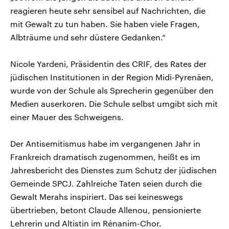
reagieren heute sehr sensibel auf Nachrichten, die
mit Gewalt zu tun haben. Sie haben viele Fragen,
Albträume und sehr düstere Gedanken.“
Nicole Yardeni, Präsidentin des CRIF, des Rates der
jüdischen Institutionen in der Region Midi-Pyrenäen,
wurde von der Schule als Sprecherin gegenüber den
Medien auserkoren. Die Schule selbst umgibt sich mit
einer Mauer des Schweigens.
Der Antisemitismus habe im vergangenen Jahr in
Frankreich dramatisch zugenommen, heißt es im
Jahresbericht des Dienstes zum Schutz der jüdischen
Gemeinde SPCJ. Zahlreiche Taten seien durch die
Gewalt Merahs inspiriert. Das sei keineswegs
übertrieben, betont Claude Allenou, pensionierte
Lehrerin und Altistin im Rénanim-Chor.