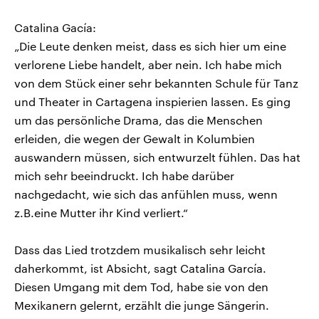
Catalina Gacía:
„Die Leute denken meist, dass es sich hier um eine
verlorene Liebe handelt, aber nein. Ich habe mich
von dem Stück einer sehr bekannten Schule für Tanz
und Theater in Cartagena inspierien lassen. Es ging
um das persönliche Drama, das die Menschen
erleiden, die wegen der Gewalt in Kolumbien
auswandern müssen, sich entwurzelt fühlen. Das hat
mich sehr beeindruckt. Ich habe darüber
nachgedacht, wie sich das anfühlen muss, wenn
z.B.eine Mutter ihr Kind verliert.“
Dass das Lied trotzdem musikalisch sehr leicht
daherkommt, ist Absicht, sagt Catalina García.
Diesen Umgang mit dem Tod, habe sie von den
Mexikanern gelernt, erzählt die junge Sängerin.