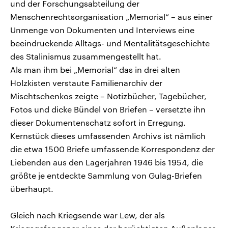
und der Forschungsabteilung der
Menschenrechtsorganisation „Memorial“ – aus einer
Unmenge von Dokumenten und Interviews eine
beeindruckende Alltags- und Mentalitätsgeschichte
des Stalinismus zusammengestellt hat.
Als man ihm bei „Memorial“ das in drei alten
Holzkisten verstaute Familienarchiv der
Mischtschenkos zeigte – Notizbücher, Tagebücher,
Fotos und dicke Bündel von Briefen – versetzte ihn
dieser Dokumentenschatz sofort in Erregung.
Kernstück dieses umfassenden Archivs ist nämlich
die etwa 1500 Briefe umfassende Korrespondenz der
Liebenden aus den Lagerjahren 1946 bis 1954, die
größte je entdeckte Sammlung von Gulag-Briefen
überhaupt.
Gleich nach Kriegsende war Lew, der als