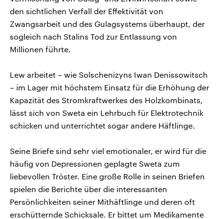
den sichtlichen Verfall der Effektivität von
Zwangsarbeit und des Gulagsystems überhaupt, der
sogleich nach Stalins Tod zur Entlassung von
Millionen führte.
Lew arbeitet – wie Solschenizyns Iwan Denissowitsch
– im Lager mit höchstem Einsatz für die Erhöhung der
Kapazität des Stromkraftwerkes des Holzkombinats,
lässt sich von Sweta ein Lehrbuch für Elektrotechnik
schicken und unterrichtet sogar andere Häftlinge.
Seine Briefe sind sehr viel emotionaler, er wird für die
häufig von Depressionen geplagte Sweta zum
liebevollen Tröster. Eine große Rolle in seinen Briefen
spielen die Berichte über die interessanten
Persönlichkeiten seiner Mithäftlinge und deren oft
erschütternde Schicksale. Er bittet um Medikamente