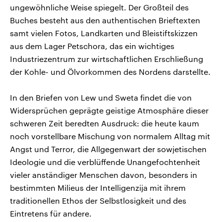
ungewöhnliche Weise spiegelt. Der Großteil des
Buches besteht aus den authentischen Brieftexten
samt vielen Fotos, Landkarten und Bleistiftskizzen
aus dem Lager Petschora, das ein wichtiges
Industriezentrum zur wirtschaftlichen Erschließung
der Kohle- und Ölvorkommen des Nordens darstellte.
In den Briefen von Lew und Sweta findet die von
Widersprüchen geprägte geistige Atmosphäre dieser
schweren Zeit beredten Ausdruck: die heute kaum
noch vorstellbare Mischung von normalem Alltag mit
Angst und Terror, die Allgegenwart der sowjetischen
Ideologie und die verblüffende Unangefochtenheit
vieler anständiger Menschen davon, besonders in
bestimmten Milieus der Intelligenzija mit ihrem
traditionellen Ethos der Selbstlosigkeit und des
Eintretens für andere.