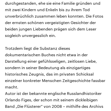
durchgestanden, ehe sie eine Familie gründen und
mit zwei Kindern und Enkeln bis zu ihrem Tod
unverbrüchlich zusammen leben konnten. Die Fotos
der ernsten schönen vergeistigten Gesichter der
beiden jungen Liebenden prägen sich dem Leser
sogleich unvergesslich ein.
Trotzdem liegt die Substanz dieses
dokumentarischen Buches nicht etwa in der
Darstellung einer gefühlsseligen, zeitlosen Liebe,
sondern in seiner Bedeutung als einzigartiges
historisches Zeugnis, das im privaten Schicksal
einzelner konkreter Menschen Zeitgeschichte fassbar
macht.
Autor ist der bekannte englische Russlandhistoriker
Orlando Figes, der schon mit seinem dickleibigen
Band „Die Flüsterer“ von 2008 – mithilfe des Archivs