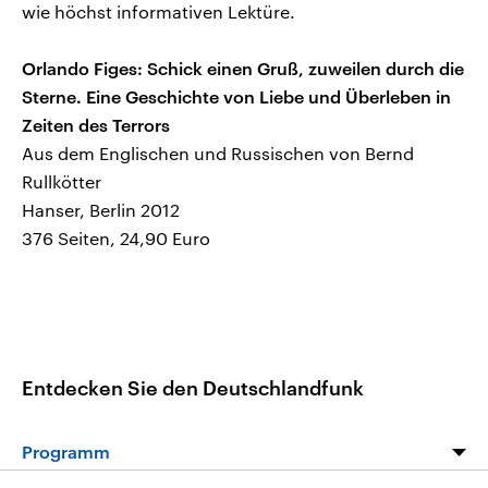
wie höchst informativen Lektüre.
Orlando Figes: Schick einen Gruß, zuweilen durch die
Sterne. Eine Geschichte von Liebe und Überleben in
Zeiten des Terrors
Aus dem Englischen und Russischen von Bernd
Rullkötter
Hanser, Berlin 2012
376 Seiten, 24,90 Euro
Entdecken Sie den Deutschlandfunk
Programm
Programm