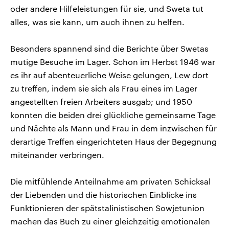
oder andere Hilfeleistungen für sie, und Sweta tut
alles, was sie kann, um auch ihnen zu helfen.
Besonders spannend sind die Berichte über Swetas
mutige Besuche im Lager. Schon im Herbst 1946 war
es ihr auf abenteuerliche Weise gelungen, Lew dort
zu treffen, indem sie sich als Frau eines im Lager
angestellten freien Arbeiters ausgab; und 1950
konnten die beiden drei glückliche gemeinsame Tage
und Nächte als Mann und Frau in dem inzwischen für
derartige Treffen eingerichteten Haus der Begegnung
miteinander verbringen.
Die mitfühlende Anteilnahme am privaten Schicksal
der Liebenden und die historischen Einblicke ins
Funktionieren der spätstalinistischen Sowjetunion
machen das Buch zu einer gleichzeitig emotionalen