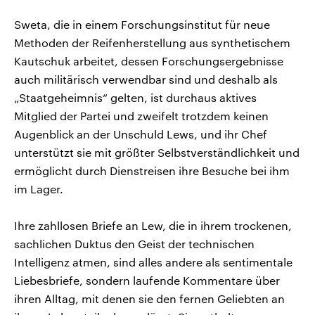
Sweta, die in einem Forschungsinstitut für neue
Methoden der Reifenherstellung aus synthetischem
Kautschuk arbeitet, dessen Forschungsergebnisse
auch militärisch verwendbar sind und deshalb als
„Staatgeheimnis“ gelten, ist durchaus aktives
Mitglied der Partei und zweifelt trotzdem keinen
Augenblick an der Unschuld Lews, und ihr Chef
unterstützt sie mit größter Selbstverständlichkeit und
ermöglicht durch Dienstreisen ihre Besuche bei ihm
im Lager.
Ihre zahllosen Briefe an Lew, die in ihrem trockenen,
sachlichen Duktus den Geist der technischen
Intelligenz atmen, sind alles andere als sentimentale
Liebesbriefe, sondern laufende Kommentare über
ihren Alltag, mit denen sie den fernen Geliebten an