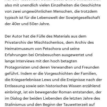
also mit unendlich vielen Einzelheiten die Geschichte
von zwei ungewöhnlichen Menschen, die trotzdem
typisch ist für die Lebenswelt der Sowjetgesellschaft
der 40er und 50er-Jahre.
Der Autor hat die Fülle des Materials aus dem
Privatarchiv der Mischtschenkos, dem Archiv des
Heimatmuseum von Petschora und seine
Erfahrungen bei Ortsbesuchen ausgewertet und
lange Interviews mit den hoch betagten
Protagonisten und deren Verwandten und Freunden
geführt. Indem er die Vorgeschichten der Familien,
die Kriegserlebnisse Lews und die Ereignisse nach der
Entlassung sowie sein historisches Wissen erzählend
einbringt, ist ein bewegender Roman entstanden, der
im Dialog der beiden Liebenden die letzten Jahre des
Stalinismus und den Beginn der Tauwetterzeit auf