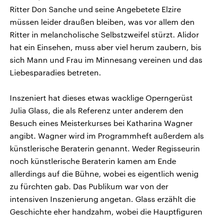
Ritter Don Sanche und seine Angebetete Elzire
müssen leider draußen bleiben, was vor allem den
Ritter in melancholische Selbstzweifel stürzt. Alidor
hat ein Einsehen, muss aber viel herum zaubern, bis
sich Mann und Frau im Minnesang vereinen und das
Liebesparadies betreten.
Inszeniert hat dieses etwas wacklige Operngerüst
Julia Glass, die als Referenz unter anderem den
Besuch eines Meisterkurses bei Katharina Wagner
angibt. Wagner wird im Programmheft außerdem als
künstlerische Beraterin genannt. Weder Regisseurin
noch künstlerische Beraterin kamen am Ende
allerdings auf die Bühne, wobei es eigentlich wenig
zu fürchten gab. Das Publikum war von der
intensiven Inszenierung angetan. Glass erzählt die
Geschichte eher handzahm, wobei die Hauptfiguren