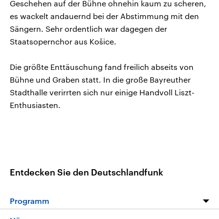
Geschehen auf der Bühne ohnehin kaum zu scheren,
es wackelt andauernd bei der Abstimmung mit den
Sängern. Sehr ordentlich war dagegen der
Staatsopernchor aus Košice.
Die größte Enttäuschung fand freilich abseits von
Bühne und Graben statt. In die große Bayreuther
Stadthalle verirrten sich nur einige Handvoll Liszt-
Enthusiasten.
Entdecken Sie den Deutschlandfunk
Programm
Programm