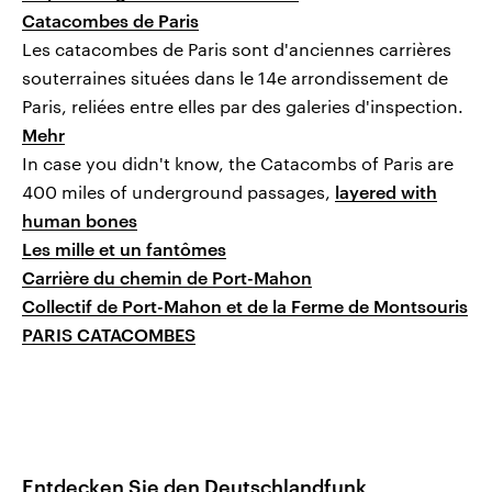
Catacombes de Paris
Les catacombes de Paris sont d'anciennes carrières
souterraines situées dans le 14e arrondissement de
Paris, reliées entre elles par des galeries d'inspection.
Mehr
In case you didn't know, the Catacombs of Paris are
400 miles of underground passages,
layered with
human bones
Les mille et un fantômes
Carrière du chemin de Port-Mahon
Collectif de Port-Mahon et de la Ferme de Montsouris
PARIS CATACOMBES
Entdecken Sie den Deutschlandfunk