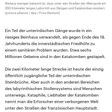
Weitaus weniger bekannt ist, dass unter den Straßen der Metropole ein
300 Kilometer langes Labyrinth aus Gängen und Katakomben existiert.
(picture alliance / dpa / Friso Gentsch)
Ein Teil der unterirdischen Gänge wurde in ein
riesiges Beinhaus verwandelt, als gegen Ende des 18.
Jahrhunderts die innerstädtischen Friedhöfe zu
einem sanitären Problem wurden. Etwa sechs
Millionen Gebeine sind in den Katakomben gestapelt.
Die zwei Kilometer lange Strecke ist heute der einzig
öffentlich zugängliche Teil der unterirdischen
Steinbrüche. Aber auch in den anderen Bereichen
des labyrinthischen Stollensystems sind Menschen
unterwegs. Kataphile, Liebhaber der Katakomben
nennt man die Erforscher einer verborgenen Welt
unter den Straßen der französischen Hauptstadt.