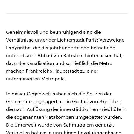
Geheimnisvoll und beunruhigend sind die
Verhältnisse unter der Lichterstadt Paris: Verzweigte
Labyrinthe, die der jahrhundertelang betriebene
unterirdische Abbau von Kalkstein hinterlassen hat,
dazu die Kanalisation und schließlich die Metro
machen Frankreichs Hauptstadt zu einer
unterminierten Metropole.
In dieser Gegenwelt haben sich die Spuren der
Geschichte abgelagert, so in Gestalt von Skeletten,
die nach Auflösung der innerstädtischen Friedhöfe in
die sogenannten Katakomben umgebettet wurden.
Die Unterwelt wurde von Schmugglern genutzt,
Verfolgten bot sie in unruhigen Revolutionsphasen