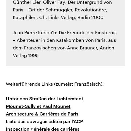
Günther Lier, Oliver Fay: Der Untergrund von
Paris – Ort der Schmuggler, Revolutionäre,
Kataphilen, Ch. Links Verlag, Berlin 2000
Jean Pierre Kerloc'h: Die Freunde der Finsternis
– Abenteuer in den Katakomben von Paris, aus
dem Französischen von Anne Brauner, Anrich
Verlag 1995
Weiterführende Links (zumeist Französisch):
Unter den Straßen der Lichterstadt
Mounet-Sully et Paul Mounet
Architecture & Carrières de Paris
Liste des ouvrages édités par l’ACP
Inspection générale des carrières