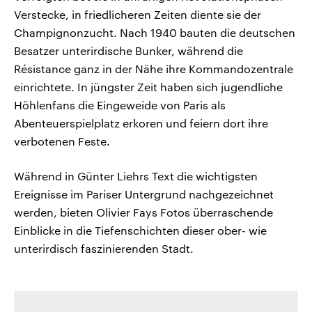
Verstecke, in friedlicheren Zeiten diente sie der
Champignonzucht. Nach 1940 bauten die deutschen
Besatzer unterirdische Bunker, während die
Résistance ganz in der Nähe ihre Kommandozentrale
einrichtete. In jüngster Zeit haben sich jugendliche
Höhlenfans die Eingeweide von Paris als
Abenteuerspielplatz erkoren und feiern dort ihre
verbotenen Feste.
Während in Günter Liehrs Text die wichtigsten
Ereignisse im Pariser Untergrund nachgezeichnet
werden, bieten Olivier Fays Fotos überraschende
Einblicke in die Tiefenschichten dieser ober- wie
unterirdisch faszinierenden Stadt.