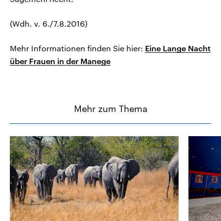
(Wdh. v. 6./7.8.2016)
Mehr Informationen finden Sie hier:
Eine Lange Nacht
über Frauen in der Manege
Mehr zum Thema