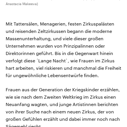
Anastacia Makeeva)
Mit Tattersälen, Menagerien, festen Zirkuspalästen
und reisenden Zeltzirkussen begann die moderne
Massenunterhaltung, und viele dieser großen
Unternehmen wurden von Prinzipalinnen oder
Direktorinnen geführt. Bis in die Gegenwart hinein
verfolgt diese ´Lange Nacht`, wie Frauen im Zirkus
hart arbeiten, viel riskieren und manchmal die Freiheit
für ungewöhnliche Lebensentwürfe finden.
Frauen aus der Generation der Kriegskinder erzählen,
wie sie nach dem Zweiten Weltkrieg im Zirkus einen
Neuanfang wagten, und junge Artistinnen berichten
von ihrer Suche nach einem neuen Zirkus, der von
großen Gefühlen erzählt und dabei immer noch nach
Sägemehl riecht.