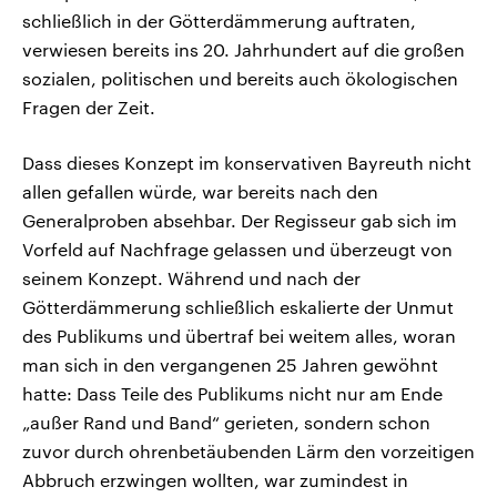
schließlich in der Götterdämmerung auftraten,
verwiesen bereits ins 20. Jahrhundert auf die großen
sozialen, politischen und bereits auch ökologischen
Fragen der Zeit.
Dass dieses Konzept im konservativen Bayreuth nicht
allen gefallen würde, war bereits nach den
Generalproben absehbar. Der Regisseur gab sich im
Vorfeld auf Nachfrage gelassen und überzeugt von
seinem Konzept. Während und nach der
Götterdämmerung schließlich eskalierte der Unmut
des Publikums und übertraf bei weitem alles, woran
man sich in den vergangenen 25 Jahren gewöhnt
hatte: Dass Teile des Publikums nicht nur am Ende
„außer Rand und Band“ gerieten, sondern schon
zuvor durch ohrenbetäubenden Lärm den vorzeitigen
Abbruch erzwingen wollten, war zumindest in