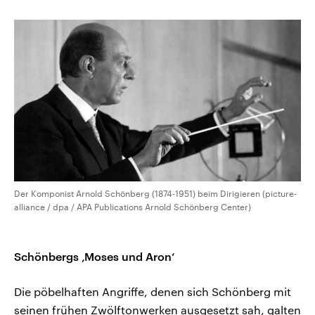
Der Komponist Arnold Schönberg (1874-1951) beim Dirigieren (picture-
alliance / dpa / APA Publications Arnold Schönberg Center)
Schönbergs ‚Moses und Aron‘
Die pöbelhaften Angriffe, denen sich Schönberg mit
seinen frühen Zwölftonwerken ausgesetzt sah, galten