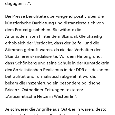
dagegen ist“.
Die Presse berichtete überwiegend positiv über die
künstlerische Darbietung und distanzierte sich von
dem Protestgeschehen. Sie wähnte die
Antimodernisten hinter dem Skandal. Gleichzeitig
erhob sich der Verdacht, dass der Beifall und die
Stimmen gekauft waren, da sie das Verhalten der
Skandalierer skandalisierte. Vor dem Hintergrund,
dass Schönberg und seine Schule in der Kunstdoktrin
des Sozialistischen Realismus in der DDR als dekadent
betrachtet und formalistisch abgelehnt wurde,
bekam die Inszenierung ein besondere politische
Brisanz. Ostberliner Zeitungen texteten:
„Antisemitische Hetze in Westberlin“.
Je schwerer die Angriffe aus Ost-Berlin waren, desto