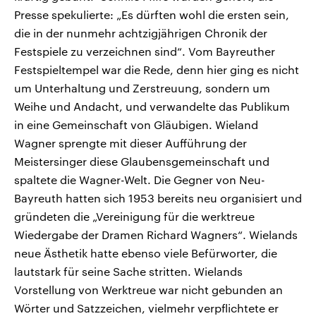
Presse spekulierte: „Es dürften wohl die ersten sein,
die in der nunmehr achtzigjährigen Chronik der
Festspiele zu verzeichnen sind“. Vom Bayreuther
Festspieltempel war die Rede, denn hier ging es nicht
um Unterhaltung und Zerstreuung, sondern um
Weihe und Andacht, und verwandelte das Publikum
in eine Gemeinschaft von Gläubigen. Wieland
Wagner sprengte mit dieser Aufführung der
Meistersinger diese Glaubensgemeinschaft und
spaltete die Wagner-Welt. Die Gegner von Neu-
Bayreuth hatten sich 1953 bereits neu organisiert und
gründeten die „Vereinigung für die werktreue
Wiedergabe der Dramen Richard Wagners“. Wielands
neue Ästhetik hatte ebenso viele Befürworter, die
lautstark für seine Sache stritten. Wielands
Vorstellung von Werktreue war nicht gebunden an
Wörter und Satzzeichen, vielmehr verpflichtete er