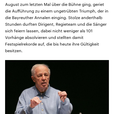
August zum letzten Mal über die Bühne ging, geriet
die Aufführung zu einem ungetrübten Triumph, der in
die Bayreuther Annalen einging. Stolze anderthalb
Stunden durften Dirigent, Regieteam und die Sänger
sich feiern lassen, dabei nicht weniger als 101
Vorhänge absolvieren und stellten damit
Festspielrekorde auf, die bis heute ihre Gültigkeit
besitzen.