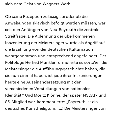
sich dem Geist von Wagners Werk.
Ob seine Rezeption zulässig sei oder ob die
Anweisungen sklavisch befolgt werden müssen, war
seit den Anfängen von Neu-Beyreuth die zentrale
Streitfrage. Die Ablehnung der überkommenen
Inszenierung der Meistersinger wurde als Angriff auf
die Erzählung von der deutschen Kulturnation
wahrgenommen und entsprechend angefeindet. Der
Politologe Herfied Münkler formulierte es so: „Weil die
Meistersinger die Aufführungsgeschichte haben, die
sie nun einmal haben, ist jede ihrer Inszenierungen
heute eine Auseinandersetzung mit den
verschiedenen Vorstellungen von nationaler
Identität.“ Und Moritz Klönne, der später NSDAP- und
SS-Mitglied war, kommentierte: „Bayreuth ist ein
deutsches Kunstheiligtum. (…) Die Meistersinger von