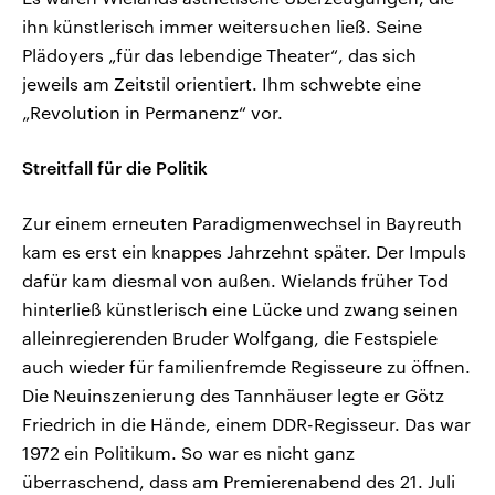
ihn künstlerisch immer weitersuchen ließ. Seine
Plädoyers „für das lebendige Theater“, das sich
jeweils am Zeitstil orientiert. Ihm schwebte eine
„Revolution in Permanenz“ vor.
Streitfall für die Politik
Zur einem erneuten Paradigmenwechsel in Bayreuth
kam es erst ein knappes Jahrzehnt später. Der Impuls
dafür kam diesmal von außen. Wielands früher Tod
hinterließ künstlerisch eine Lücke und zwang seinen
alleinregierenden Bruder Wolfgang, die Festspiele
auch wieder für familienfremde Regisseure zu öffnen.
Die Neuinszenierung des Tannhäuser legte er Götz
Friedrich in die Hände, einem DDR-Regisseur. Das war
1972 ein Politikum. So war es nicht ganz
überraschend, dass am Premierenabend des 21. Juli