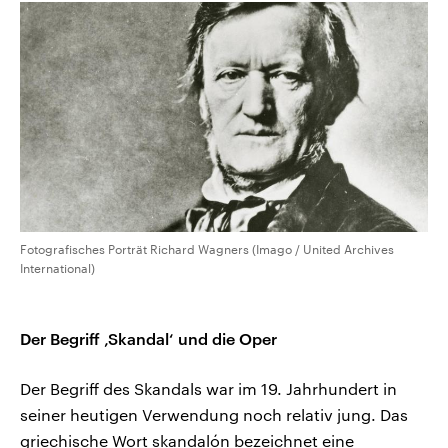
Fotografisches Porträt Richard Wagners (Imago / United Archives
International)
Der Begriff ‚Skandal‘ und die Oper
Der Begriff des Skandals war im 19. Jahrhundert in
seiner heutigen Verwendung noch relativ jung. Das
griechische Wort skandalón bezeichnet eine