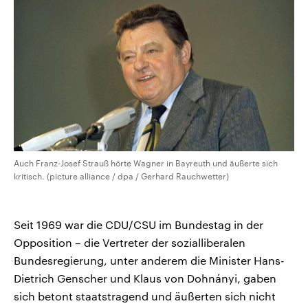
Auch Franz-Josef Strauß hörte Wagner in Bayreuth und äußerte sich
kritisch. (picture alliance / dpa / Gerhard Rauchwetter)
Seit 1969 war die CDU/CSU im Bundestag in der
Opposition – die Vertreter der sozialliberalen
Bundesregierung, unter anderem die Minister Hans-
Dietrich Genscher und Klaus von Dohnányi, gaben
sich betont staatstragend und äußerten sich nicht