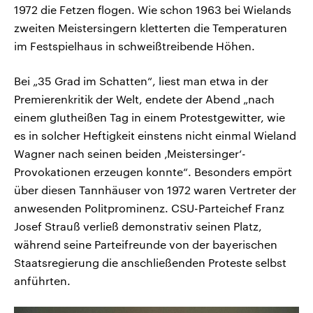
1972 die Fetzen flogen. Wie schon 1963 bei Wielands
zweiten Meistersingern kletterten die Temperaturen
im Festspielhaus in schweißtreibende Höhen.
Bei „35 Grad im Schatten“, liest man etwa in der
Premierenkritik der Welt, endete der Abend „nach
einem glutheißen Tag in einem Protestgewitter, wie
es in solcher Heftigkeit einstens nicht einmal Wieland
Wagner nach seinen beiden ‚Meistersinger‘-
Provokationen erzeugen konnte“. Besonders empört
über diesen Tannhäuser von 1972 waren Vertreter der
anwesenden Politprominenz. CSU-Parteichef Franz
Josef Strauß verließ demonstrativ seinen Platz,
während seine Parteifreunde von der bayerischen
Staatsregierung die anschließenden Proteste selbst
anführten.