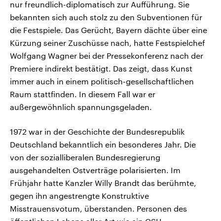
nur freundlich-diplomatisch zur Aufführung. Sie
bekannten sich auch stolz zu den Subventionen für
die Festspiele. Das Gerücht, Bayern dächte über eine
Kürzung seiner Zuschüsse nach, hatte Festspielchef
Wolfgang Wagner bei der Pressekonferenz nach der
Premiere indirekt bestätigt. Das zeigt, dass Kunst
immer auch in einem politisch-gesellschaftlichen
Raum stattfinden. In diesem Fall war er
außergewöhnlich spannungsgeladen.
1972 war in der Geschichte der Bundesrepublik
Deutschland bekanntlich ein besonderes Jahr. Die
von der sozialliberalen Bundesregierung
ausgehandelten Ostverträge polarisierten. Im
Frühjahr hatte Kanzler Willy Brandt das berühmte,
gegen ihn angestrengte Konstruktive
Misstrauensvotum, überstanden. Personen des