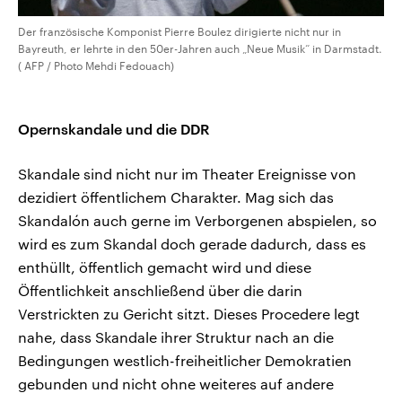
Der französische Komponist Pierre Boulez dirigierte nicht nur in
Bayreuth, er lehrte in den 50er-Jahren auch „Neue Musik“ in Darmstadt.
( AFP / Photo Mehdi Fedouach)
Opernskandale und die DDR
Skandale sind nicht nur im Theater Ereignisse von
dezidiert öffentlichem Charakter. Mag sich das
Skandalón auch gerne im Verborgenen abspielen, so
wird es zum Skandal doch gerade dadurch, dass es
enthüllt, öffentlich gemacht wird und diese
Öffentlichkeit anschließend über die darin
Verstrickten zu Gericht sitzt. Dieses Procedere legt
nahe, dass Skandale ihrer Struktur nach an die
Bedingungen westlich-freiheitlicher Demokratien
gebunden und nicht ohne weiteres auf andere