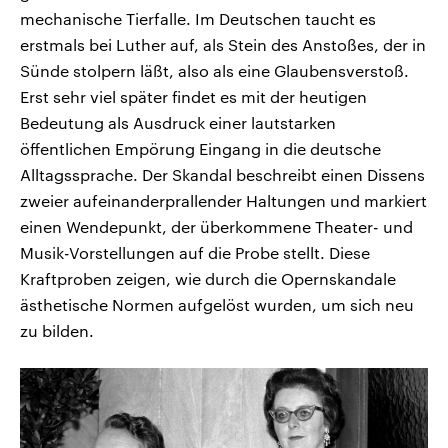
mechanische Tierfalle. Im Deutschen taucht es
erstmals bei Luther auf, als Stein des Anstoßes, der in
Sünde stolpern läßt, also als eine Glaubensverstoß.
Erst sehr viel später findet es mit der heutigen
Bedeutung als Ausdruck einer lautstarken
öffentlichen Empörung Eingang in die deutsche
Alltagssprache. Der Skandal beschreibt einen Dissens
zweier aufeinanderprallender Haltungen und markiert
einen Wendepunkt, der überkommene Theater- und
Musik-Vorstellungen auf die Probe stellt. Diese
Kraftproben zeigen, wie durch die Opernskandale
ästhetische Normen aufgelöst wurden, um sich neu
zu bilden.