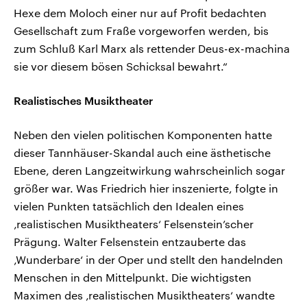
Hexe dem Moloch einer nur auf Profit bedachten
Gesellschaft zum Fraße vorgeworfen werden, bis
zum Schluß Karl Marx als rettender Deus-ex-machina
sie vor diesem bösen Schicksal bewahrt.“
Realistisches Musiktheater
Neben den vielen politischen Komponenten hatte
dieser Tannhäuser-Skandal auch eine ästhetische
Ebene, deren Langzeitwirkung wahrscheinlich sogar
größer war. Was Friedrich hier inszenierte, folgte in
vielen Punkten tatsächlich den Idealen eines
‚realistischen Musiktheaters‘ Felsenstein’scher
Prägung. Walter Felsenstein entzauberte das
‚Wunderbare‘ in der Oper und stellt den handelnden
Menschen in den Mittelpunkt. Die wichtigsten
Maximen des ‚realistischen Musiktheaters‘ wandte