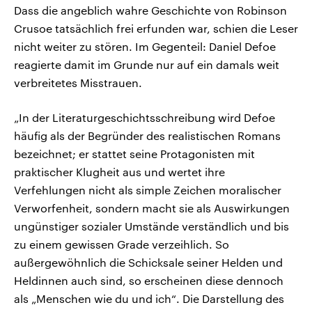
Dass die angeblich wahre Geschichte von Robinson
Crusoe tatsächlich frei erfunden war, schien die Leser
nicht weiter zu stören. Im Gegenteil: Daniel Defoe
reagierte damit im Grunde nur auf ein damals weit
verbreitetes Misstrauen.
„In der Literaturgeschichtsschreibung wird Defoe
häufig als der Begründer des realistischen Romans
bezeichnet; er stattet seine Protagonisten mit
praktischer Klugheit aus und wertet ihre
Verfehlungen nicht als simple Zeichen moralischer
Verworfenheit, sondern macht sie als Auswirkungen
ungünstiger sozialer Umstände verständlich und bis
zu einem gewissen Grade verzeihlich. So
außergewöhnlich die Schicksale seiner Helden und
Heldinnen auch sind, so erscheinen diese dennoch
als „Menschen wie du und ich“. Die Darstellung des