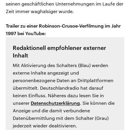
seinen geschäftlichen Unternehmungen im Laufe der
Zeit immer waghalsiger wurde.
Trailer zu einer Robinson-Crusoe-Verfilmung im Jahr
1997 bei YouTube:
Redaktionell empfohlener externer
Inhalt
Mit Aktivierung des Schalters (Blau) werden
externe Inhalte angezeigt und
personenbezogene Daten an Drittplattformen
übermittelt. Deutschlandradio hat darauf
keinen Einfluss. Näheres dazu lesen Sie in
unserer
Datenschutzerklärung
. Sie können die
Anzeige und die damit verbundene
Datenübermittlung mit dem Schalter (Grau)
jederzeit wieder deaktivieren.