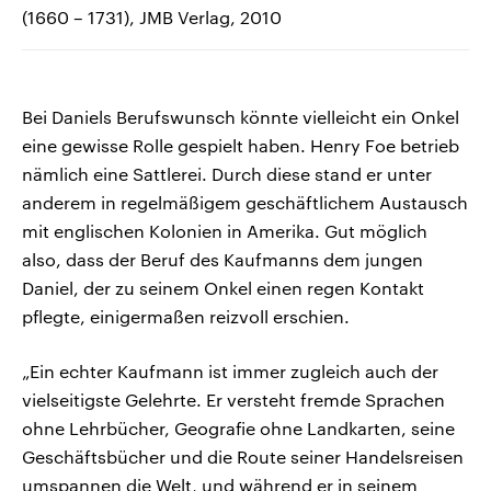
(1660 – 1731), JMB Verlag, 2010
Bei Daniels Berufswunsch könnte vielleicht ein Onkel
eine gewisse Rolle gespielt haben. Henry Foe betrieb
nämlich eine Sattlerei. Durch diese stand er unter
anderem in regelmäßigem geschäftlichem Austausch
mit englischen Kolonien in Amerika. Gut möglich
also, dass der Beruf des Kaufmanns dem jungen
Daniel, der zu seinem Onkel einen regen Kontakt
pflegte, einigermaßen reizvoll erschien.
„Ein echter Kaufmann ist immer zugleich auch der
vielseitigste Gelehrte. Er versteht fremde Sprachen
ohne Lehrbücher, Geografie ohne Landkarten, seine
Geschäftsbücher und die Route seiner Handelsreisen
umspannen die Welt, und während er in seinem