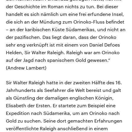
der Geschichte im Roman nichts zu tun. Bei dieser
handelt es sich nämlich um eine frei erfundene Insel,
die sich an der Mündung zum Orinoko-Fluss befindet
– an der karibischen Küste Südamerikas, und nicht an
der pazifischen. Das liegt daran, dass der Orinoko
sehr eng verknüpft ist mit einem von Daniel Defoes
Helden, Sir Walter Raleigh. Raleigh war am Orinoko
auf der Jagd nach spanischem Gold gewesen.“
(Andrew Lambert)
Sir Walter Raleigh hatte in der zweiten Hälfte des 16.
Jahrhunderts als Seefahrer die Welt bereist und galt
als Günstling der damaligen englischen Königin,
Elisabeth der Ersten. Er startete zum Beispiel eine
Expedition nach Südamerika, um am Orinoko nach
Gold zu suchen. Seine dort gemachten Erfahrungen
veröffentlichte Raleigh anschließend in einem