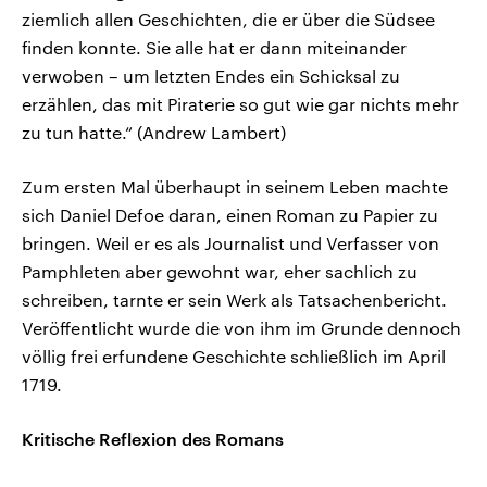
ziemlich allen Geschichten, die er über die Südsee
finden konnte. Sie alle hat er dann miteinander
verwoben – um letzten Endes ein Schicksal zu
erzählen, das mit Piraterie so gut wie gar nichts mehr
zu tun hatte.“ (Andrew Lambert)
Zum ersten Mal überhaupt in seinem Leben machte
sich Daniel Defoe daran, einen Roman zu Papier zu
bringen. Weil er es als Journalist und Verfasser von
Pamphleten aber gewohnt war, eher sachlich zu
schreiben, tarnte er sein Werk als Tatsachenbericht.
Veröffentlicht wurde die von ihm im Grunde dennoch
völlig frei erfundene Geschichte schließlich im April
1719.
Kritische Reflexion des Romans