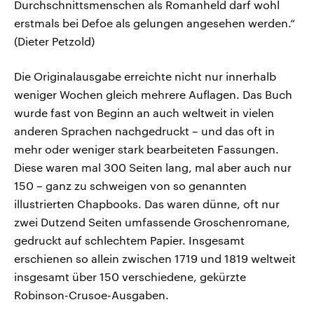
Durchschnittsmenschen als Romanheld darf wohl
erstmals bei Defoe als gelungen angesehen werden.“
(Dieter Petzold)
Die Originalausgabe erreichte nicht nur innerhalb
weniger Wochen gleich mehrere Auflagen. Das Buch
wurde fast von Beginn an auch weltweit in vielen
anderen Sprachen nachgedruckt – und das oft in
mehr oder weniger stark bearbeiteten Fassungen.
Diese waren mal 300 Seiten lang, mal aber auch nur
150 – ganz zu schweigen von so genannten
illustrierten Chapbooks. Das waren dünne, oft nur
zwei Dutzend Seiten umfassende Groschenromane,
gedruckt auf schlechtem Papier. Insgesamt
erschienen so allein zwischen 1719 und 1819 weltweit
insgesamt über 150 verschiedene, gekürzte
Robinson-Crusoe-Ausgaben.