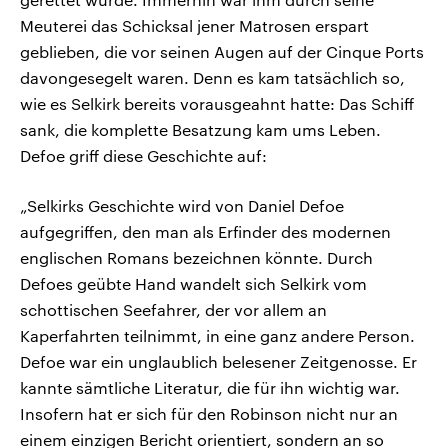
Meuterei das Schicksal jener Matrosen erspart
geblieben, die vor seinen Augen auf der Cinque Ports
davongesegelt waren. Denn es kam tatsächlich so,
wie es Selkirk bereits vorausgeahnt hatte: Das Schiff
sank, die komplette Besatzung kam ums Leben.
Defoe griff diese Geschichte auf:
„Selkirks Geschichte wird von Daniel Defoe
aufgegriffen, den man als Erfinder des modernen
englischen Romans bezeichnen könnte. Durch
Defoes geübte Hand wandelt sich Selkirk vom
schottischen Seefahrer, der vor allem an
Kaperfahrten teilnimmt, in eine ganz andere Person.
Defoe war ein unglaublich belesener Zeitgenosse. Er
kannte sämtliche Literatur, die für ihn wichtig war.
Insofern hat er sich für den Robinson nicht nur an
einem einzigen Bericht orientiert, sondern an so