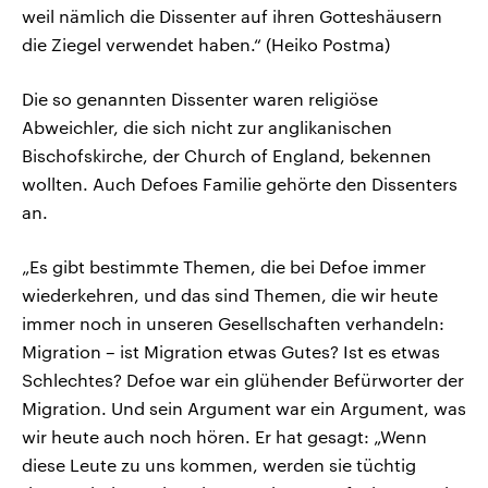
weil nämlich die Dissenter auf ihren Gotteshäusern
die Ziegel verwendet haben.“ (Heiko Postma)
Die so genannten Dissenter waren religiöse
Abweichler, die sich nicht zur anglikanischen
Bischofskirche, der Church of England, bekennen
wollten. Auch Defoes Familie gehörte den Dissenters
an.
„Es gibt bestimmte Themen, die bei Defoe immer
wiederkehren, und das sind Themen, die wir heute
immer noch in unseren Gesellschaften verhandeln:
Migration – ist Migration etwas Gutes? Ist es etwas
Schlechtes? Defoe war ein glühender Befürworter der
Migration. Und sein Argument war ein Argument, was
wir heute auch noch hören. Er hat gesagt: „Wenn
diese Leute zu uns kommen, werden sie tüchtig