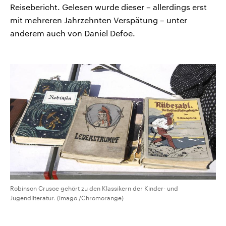
Reisebericht. Gelesen wurde dieser – allerdings erst
mit mehreren Jahrzehnten Verspätung – unter
anderem auch von Daniel Defoe.
Robinson Crusoe gehört zu den Klassikern der Kinder- und
Jugendliteratur. (imago /Chromorange)