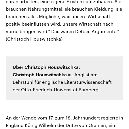
daran arbeiten, eine eigene Existenz aufzubauen. Sie
brauchen Nahrungsmittel, sie brauchen Kleidung, sie
brauchen alles Mögliche, was unsere Wirtschaft
positiv beeinflussen wird, unsere Wirtschaft nach
vorne bringen wird.“ Das waren Defoes Argumente.“
(Christoph Houswitschka)
Über Christoph Houswitschka:
Christoph Houswitschka
ist Anglist am
Lehrstuhl für englische Literaturwissenschaft
der Otto-Friedrich-Universität Bamberg.
An der Wende vom 17. zum 18. Jahrhundert regierte in
England König Wilhelm der Dritte von Oranien, ein