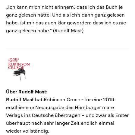
„Ich kann mich nicht erinnern, dass ich das Buch je
ganz gelesen hätte. Und als ich’s dann ganz gelesen
habe, ist mir das auch klar geworden: dass ich es nie
ganz gelesen habe.“ (Rudolf Mast)
Über Rudolf Mast:
Rudolf Mast
hat Robinson Crusoe für eine 2019
erschienene Neuausgabe des Hamburger mare
Verlags ins Deutsche übertragen – und zwar als Erster
überhaupt nach sehr langer Zeit endlich einmal
wieder vollständig.