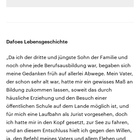
Dafoes Lebensgeschichte
„Da ich der dritte und jüngste Sohn der Familie und
noch ohne jede Berufsausbildung war, begaben sich
meine Gedanken früh auf allerlei Abwege. Mein Vater,
der schon sehr alt war, hatte mir ein gewisses Maß an
Bildung zukommen lassen, soweit das durch
häusliche Erziehung und den Besuch einer
öﬀentlichen Schule auf dem Lande möglich ist, und
für mich eine Laufbahn als Jurist vorgesehen, doch
ich hatte mir in den Kopf gesetzt, zur See zu fahren,
und an diesem Entschluss hielt ich gegen den Willen,
ja, den Befehl meines Vaters und allem Flehen und