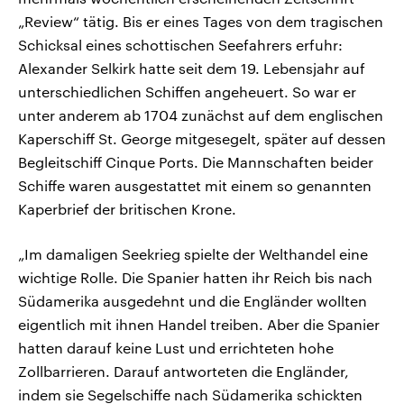
„Review“ tätig. Bis er eines Tages von dem tragischen
Schicksal eines schottischen Seefahrers erfuhr:
Alexander Selkirk hatte seit dem 19. Lebensjahr auf
unterschiedlichen Schiffen angeheuert. So war er
unter anderem ab 1704 zunächst auf dem englischen
Kaperschiff St. George mitgesegelt, später auf dessen
Begleitschiff Cinque Ports. Die Mannschaften beider
Schiffe waren ausgestattet mit einem so genannten
Kaperbrief der britischen Krone.
„Im damaligen Seekrieg spielte der Welthandel eine
wichtige Rolle. Die Spanier hatten ihr Reich bis nach
Südamerika ausgedehnt und die Engländer wollten
eigentlich mit ihnen Handel treiben. Aber die Spanier
hatten darauf keine Lust und errichteten hohe
Zollbarrieren. Darauf antworteten die Engländer,
indem sie Segelschiffe nach Südamerika schickten