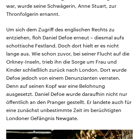
war, wurde seine Schwägerin, Anne Stuart, zur
Thronfolgerin ernannt.
Um sich dem Zugriff des englischen Rechts zu
entziehen, floh Daniel Defoe erneut – diesmal aufs
schottische Festland. Doch dort hielt er es nicht
lange aus. Wie schon zuvor, bei seiner Flucht auf die
Orkney-Inseln, trieb ihn die Sorge um Frau und
Kinder schließlich zurück nach London. Dort wurde
Defoe jedoch von einem Denunzianten verraten.
Denn auf seinen Kopf war eine Belohnung
ausgesetzt. Daniel Defoe wurde daraufhin nicht nur
öffentlich an den Pranger gestellt. Er landete auch für
eine zunächst unbestimmte Zeit im berüchtigten
Londoner Gefängnis Newgate.