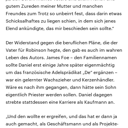
gutem Zureden meiner Mutter und manchen
Freundes zum Trotz so unbeirrt fest, dass darin etwas
Schicksalhaftes zu liegen schien, in dem sich jenes
Elend ankündigte, das mir beschieden sein sollte.“
Der Widerstand gegen die beruflichen Pläne, die der
Vater für Robinson hegte, den gab es auch im wahren
Leben des Autors. James Foe – den Familiennamen
sollte Daniel erst einige Jahre später eigenmächtig
um das französische Adelsprädikat „De“ ergänzen –
war ein gelernter Wachszieher und Kerzenhändler.
Wäre es nach ihm gegangen, dann hätte sein Sohn
eigentlich Priester werden sollen. Daniel dagegen
strebte stattdessen eine Karriere als Kaufmann an.
„Und den wollte er ergreifen, und das hat er dann ja
auch gemacht, als Geschäftsmann und als Projekte-