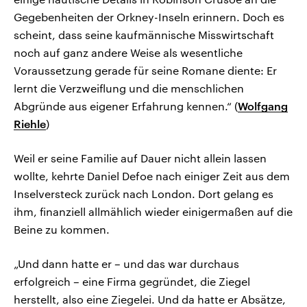
Gegebenheiten der Orkney-Inseln erinnern. Doch es
scheint, dass seine kaufmännische Misswirtschaft
noch auf ganz andere Weise als wesentliche
Voraussetzung gerade für seine Romane diente: Er
lernt die Verzweiflung und die menschlichen
Abgründe aus eigener Erfahrung kennen.“ (
Wolfgang
Riehle
)
Weil er seine Familie auf Dauer nicht allein lassen
wollte, kehrte Daniel Defoe nach einiger Zeit aus dem
Inselversteck zurück nach London. Dort gelang es
ihm, finanziell allmählich wieder einigermaßen auf die
Beine zu kommen.
„Und dann hatte er – und das war durchaus
erfolgreich – eine Firma gegründet, die Ziegel
herstellt, also eine Ziegelei. Und da hatte er Absätze,