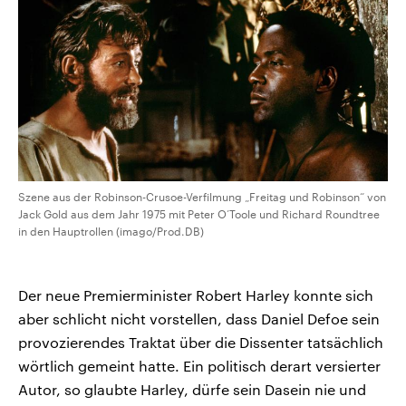
Szene aus der Robinson-Crusoe-Verfilmung „Freitag und Robinson“ von
Jack Gold aus dem Jahr 1975 mit Peter O’Toole und Richard Roundtree
in den Hauptrollen (imago/Prod.DB)
Der neue Premierminister Robert Harley konnte sich
aber schlicht nicht vorstellen, dass Daniel Defoe sein
provozierendes Traktat über die Dissenter tatsächlich
wörtlich gemeint hatte. Ein politisch derart versierter
Autor, so glaubte Harley, dürfe sein Dasein nie und