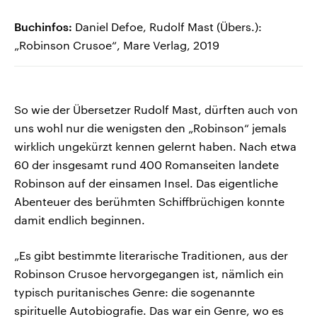
Buchinfos:
Daniel Defoe, Rudolf Mast (Übers.):
„Robinson Crusoe“, Mare Verlag, 2019
So wie der Übersetzer Rudolf Mast, dürften auch von
uns wohl nur die wenigsten den „Robinson“ jemals
wirklich ungekürzt kennen gelernt haben. Nach etwa
60 der insgesamt rund 400 Romanseiten landete
Robinson auf der einsamen Insel. Das eigentliche
Abenteuer des berühmten Schiffbrüchigen konnte
damit endlich beginnen.
„Es gibt bestimmte literarische Traditionen, aus der
Robinson Crusoe hervorgegangen ist, nämlich ein
typisch puritanisches Genre: die sogenannte
spirituelle Autobiografie. Das war ein Genre, wo es