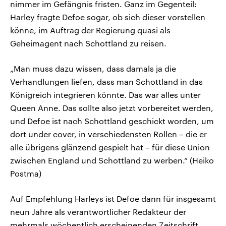
nimmer im Gefängnis fristen. Ganz im Gegenteil:
Harley fragte Defoe sogar, ob sich dieser vorstellen
könne, im Auftrag der Regierung quasi als
Geheimagent nach Schottland zu reisen.
„Man muss dazu wissen, dass damals ja die
Verhandlungen liefen, dass man Schottland in das
Königreich integrieren könnte. Das war alles unter
Queen Anne. Das sollte also jetzt vorbereitet werden,
und Defoe ist nach Schottland geschickt worden, um
dort under cover, in verschiedensten Rollen – die er
alle übrigens glänzend gespielt hat – für diese Union
zwischen England und Schottland zu werben.“ (Heiko
Postma)
Auf Empfehlung Harleys ist Defoe dann für insgesamt
neun Jahre als verantwortlicher Redakteur der
mehrmals wöchentlich erscheinenden Zeitschrift