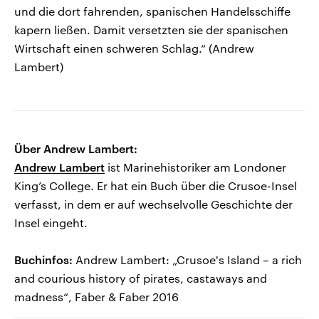
und die dort fahrenden, spanischen Handelsschiffe
kapern ließen. Damit versetzten sie der spanischen
Wirtschaft einen schweren Schlag.“ (Andrew
Lambert)
Über Andrew Lambert:
Andrew Lambert
ist Marinehistoriker am Londoner
King’s College. Er hat ein Buch über die Crusoe-Insel
verfasst, in dem er auf wechselvolle Geschichte der
Insel eingeht.
Buchinfos:
Andrew Lambert: „Crusoe's Island – a rich
and courious history of pirates, castaways and
madness“, Faber & Faber 2016